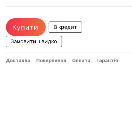
Купити
В кредит
Замовити швидко
Доставка
Повернення
Оплата
Гарантія