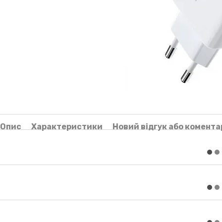
Опис
Характеристики
Новий відгук або комента