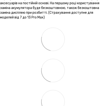
аксесуарів на постійній основі. На першому році користування
заміна акумулятора буде безкоштовною, також безкоштовна
заміна дисплею при розбитті. (Страхування доступне для
моделей від 7 до 13 Pro Max)