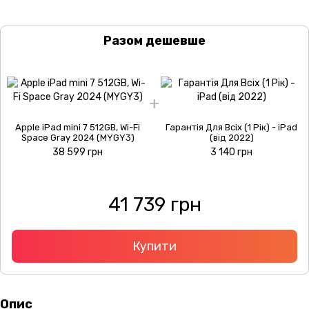
Разом дешевше
Apple iPad mini 7 512GB, Wi-Fi
Гарантія Для Всіх (1 Рік) - iPad
Space Gray 2024 (MYGY3)
(від 2022)
38 599 грн
3 140 грн
41 739 грн
Купити
Опис