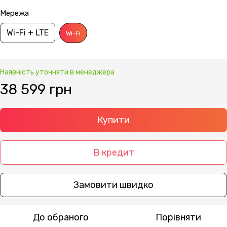
Мережа
Wi-Fi + LTE
Wi-Fi
Наявність уточняти в менеджера
38 599 грн
Купити
В кредит
Замовити швидко
До обраного
Порівняти