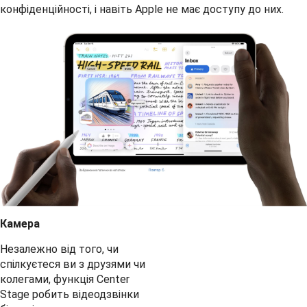
конфіденційності, і навіть Apple не має доступу до них.
Камера
Незалежно від того, чи
спілкуєтеся ви з друзями чи
колегами, функція Center
Stage робить відеодзвінки