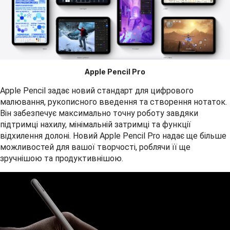
Apple Pencil Pro
Apple Pencil задає новий стандарт для цифрового
малювання, рукописного введення та створення нотаток.
Він забезпечує максимально точну роботу завдяки
підтримці нахилу, мінімальній затримці та функції
відхилення долоні. Новий Apple Pencil Pro надає ще більше
можливостей для вашої творчості, роблячи її ще
зручнішою та продуктивнішою.