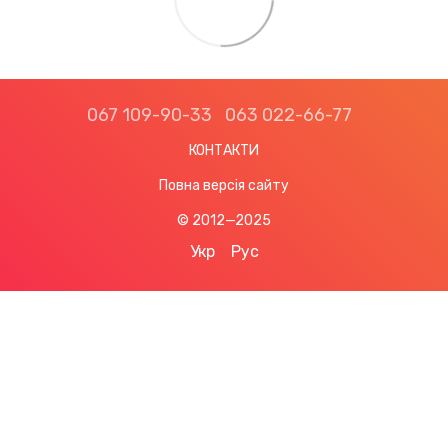
067 109-90-33
063 022-66-77
КОНТАКТИ
Повна версія сайту
© 2012—2025
Укр
Рус