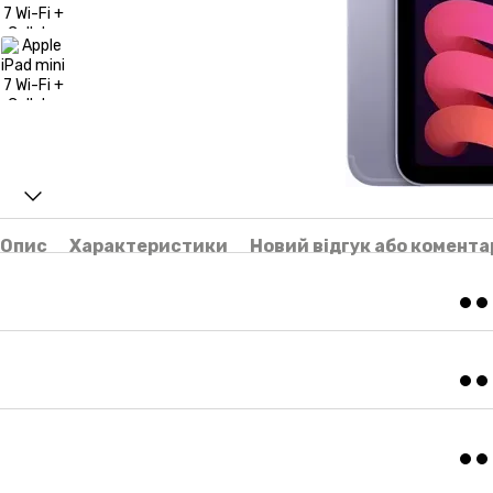
Опис
Характеристики
Новий відгук або комента