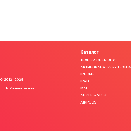
Каталог
ТЕХНІКА OPEN BOX
АКТИВОВАНА ТА БУ ТЕХНІК
iPHONE
© 2012—2025
iPAD
MAC
Мобільна версія
APPLE WATCH
AIRPODS