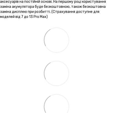
аксесуарів на постійній основі. На першому році користування
заміна акумулятора буде безкоштовною, також безкоштовна
заміна дисплею при розбитті. (Страхування доступне для
моделей від 7 до 13 Pro Max)