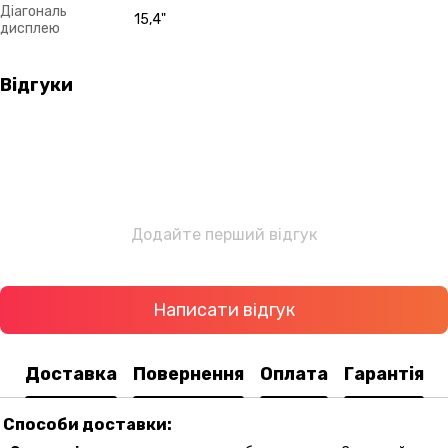
Діагональ
15,4"
дисплею
Відгуки
Додайте перший відгук
Написати відгук
Доставка
Повернення
Оплата
Гарантія
Способи доставки: