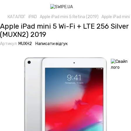
КАТАЛОГ
iPAD
Apple iPad mini 5 Retina (2019)
Apple iPad mini
Apple iPad mini 5 Wi-Fi + LTE 256 Silver
(MUXN2) 2019
Артикул:
MUXH2
Написати відгук