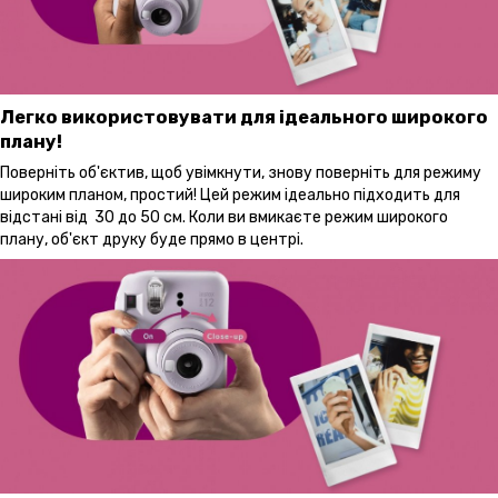
Легко використовувати для ідеального широкого
плану!
Поверніть об'єктив, щоб увімкнути, знову поверніть для режиму
широким планом, простий! Цей режим ідеально підходить для
відстані від 30 до 50 см. Коли ви вмикаєте режим широкого
плану, об'єкт друку буде прямо в центрі.