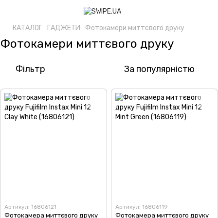
КАТАЛОГ
ГАДЖЕТИ
Фотокамери миттєвого друку
Фотокамери миттєвого друку
Фільтр
За популярністю
Артикул: 16806121
Артикул: 16806119
Фотокамера миттєвого друку
Фотокамера миттєвого друку