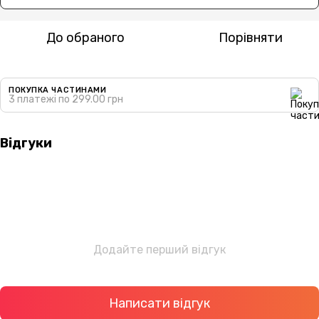
До обраного
Порівняти
ПОКУПКА ЧАСТИНАМИ
3 платежі по 299.00 грн
Відгуки
Додайте перший відгук
Написати відгук