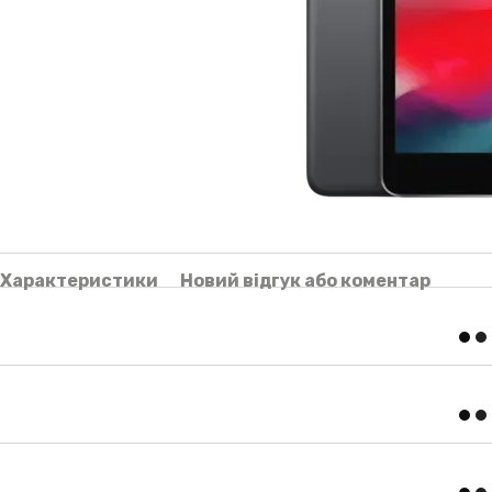
Характеристики
Новий відгук або коментар