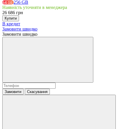
256 GB
64 GB
Наявність уточняти в менеджера
26 686 грн
Купити
В кредит
Замовити швидко
Замовити швидко
Замовити
Скасування