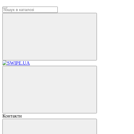
Контакти