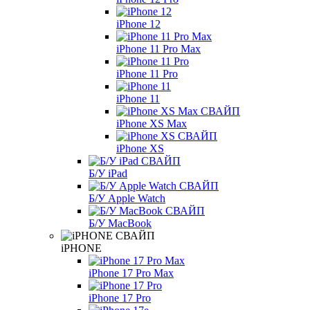
iPhone 12
iPhone 11 Pro Max
iPhone 11 Pro
iPhone 11
iPhone XS Max
iPhone XS
Б/У iPad
Б/У Apple Watch
Б/У MacBook
iPHONE
iPhone 17 Pro Max
iPhone 17 Pro