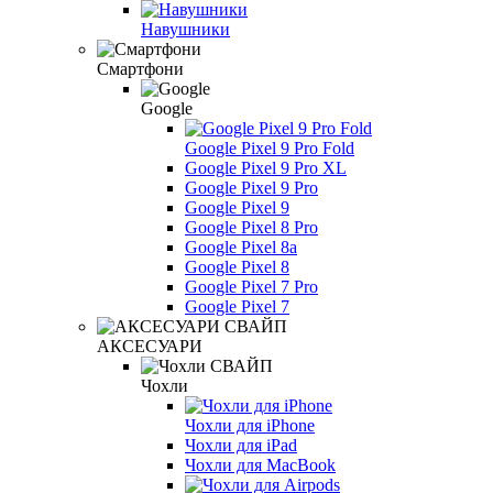
Навушники
Смартфони
Google
Google Pixel 9 Pro Fold
Google Pixel 9 Pro XL
Google Pixel 9 Pro
Google Pixel 9
Google Pixel 8 Pro
Google Pixel 8a
Google Pixel 8
Google Pixel 7 Pro
Google Pixel 7
АКСЕСУАРИ
Чохли
Чохли для iPhone
Чохли для iPad
Чохли для MacBook