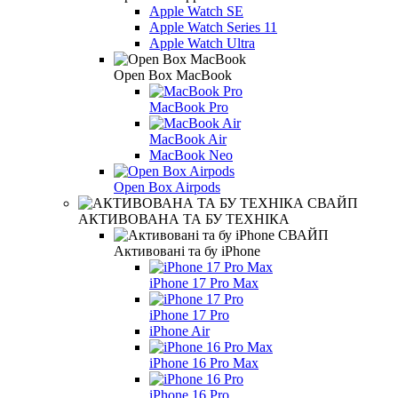
Apple Watch SE
Apple Watch Series 11
Apple Watch Ultra
Open Box MacBook
MacBook Pro
MacBook Air
MacBook Neo
Open Box Airpods
АКТИВОВАНА ТА БУ ТЕХНІКА
Активовані та бу iPhone
iPhone 17 Pro Max
iPhone 17 Pro
iPhone Air
iPhone 16 Pro Max
iPhone 16 Pro