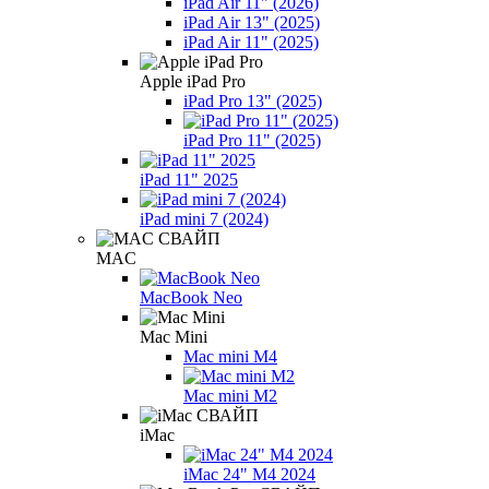
iPad Air 11" (2026)
iPad Air 13" (2025)
iPad Air 11" (2025)
Apple iPad Pro
iPad Pro 13" (2025)
iPad Pro 11" (2025)
iPad 11" 2025
iPad mini 7 (2024)
MAC
MacBook Neo
Mac Mini
Mac mini M4
Mac mini M2
iMac
iMac 24" M4 2024