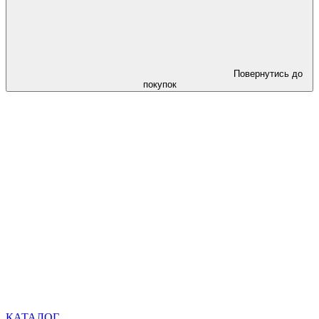
Повернутись до
покупок
КАТАЛОГ