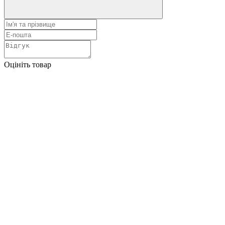
Оцініть товар