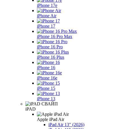
iPhone 17e
iPhone Air
iPhone 17
iPhone 16 Pro Max
iPhone 16 Pro
iPhone 16 Plus
iPhone 16
iPhone 16e
iPhone 15
iPhone 13
iPAD
Apple iPad Air
iPad Air 13" (2026)