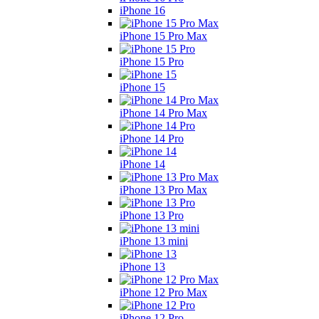
iPhone 16
iPhone 15 Pro Max
iPhone 15 Pro
iPhone 15
iPhone 14 Pro Max
iPhone 14 Pro
iPhone 14
iPhone 13 Pro Max
iPhone 13 Pro
iPhone 13 mini
iPhone 13
iPhone 12 Pro Max
iPhone 12 Pro