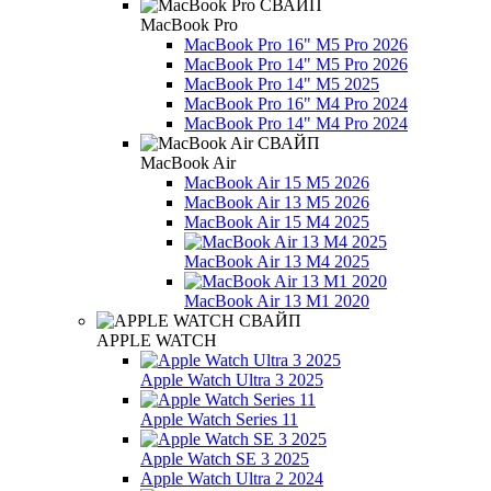
MacBook Pro
MacBook Pro 16" M5 Pro 2026
MacBook Pro 14" M5 Pro 2026
MacBook Pro 14" M5 2025
MacBook Pro 16" M4 Pro 2024
MacBook Pro 14" M4 Pro 2024
MacBook Air
MacBook Air 15 M5 2026
MacBook Air 13 M5 2026
MacBook Air 15 M4 2025
MacBook Air 13 M4 2025
MacBook Air 13 М1 2020
APPLE WATCH
Apple Watch Ultra 3 2025
Apple Watch Series 11
Apple Watch SE 3 2025
Apple Watch Ultra 2 2024