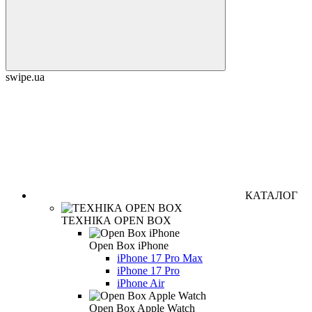
swipe.ua
КАТАЛОГ
ТЕХНІКА OPEN BOX
Open Box iPhone
iPhone 17 Pro Max
iPhone 17 Pro
iPhone Air
Open Box Apple Watch