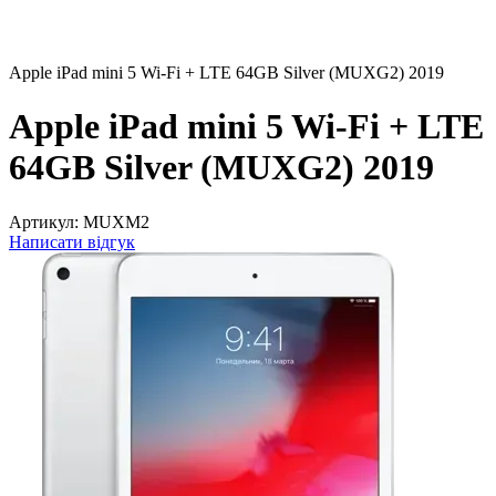
Apple iPad mini 5 Wi-Fi + LTE 64GB Silver (MUXG2) 2019
Apple iPad mini 5 Wi-Fi + LTE
64GB Silver (MUXG2) 2019
Артикул:
MUXM2
Написати відгук