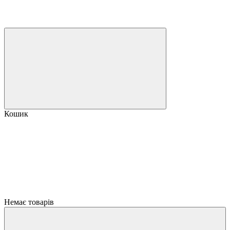
Кошик
Немає товарів