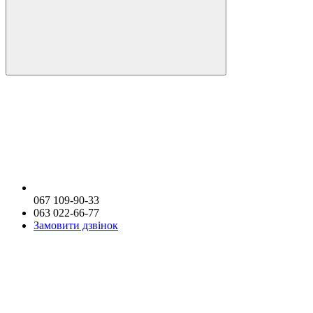
067 109-90-33
063 022-66-77
Замовити дзвінок