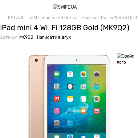
КАТАЛОГ
iPAD
iPad mini 4 Retina
iPad mini 4 Wi-Fi 128GB Gol
iPad mini 4 Wi-Fi 128GB Gold (MK9Q2)
Артикул:
MK9Q2
Написати відгук