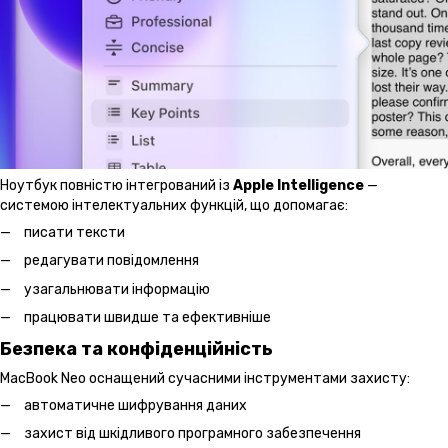
Ноутбук повністю інтегрований із
Apple Intelligence
—
системою інтелектуальних функцій, що допомагає:
писати тексти
редагувати повідомлення
узагальнювати інформацію
працювати швидше та ефективніше
Безпека та конфіденційність
MacBook Neo оснащений сучасними інструментами захисту:
автоматичне шифрування даних
захист від шкідливого програмного забезпечення