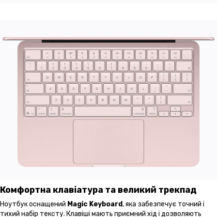
Комфортна клавіатура та великий трекпад
Ноутбук оснащений
Magic Keyboard
, яка забезпечує точний і
тихий набір тексту. Клавіші мають приємний хід і дозволяють