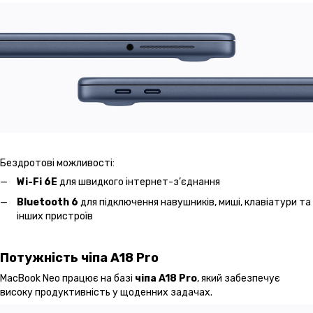
Бездротові можливості:
Wi-Fi 6E
для швидкого інтернет-з’єднання
Bluetooth 6
для підключення навушників, миші, клавіатури та
інших пристроїв
Потужність чіпа A18 Pro
MacBook Neo працює на базі
чіпа A18 Pro
, який забезпечує
високу продуктивність у щоденних задачах.