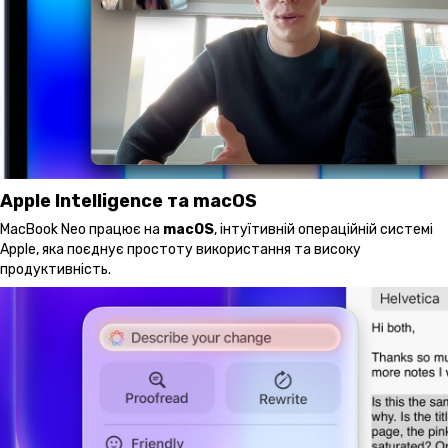
Apple Intelligence та macOS
MacBook Neo працює на
macOS
, інтуїтивній операційній системі
Apple, яка поєднує простоту використання та високу
продуктивність.