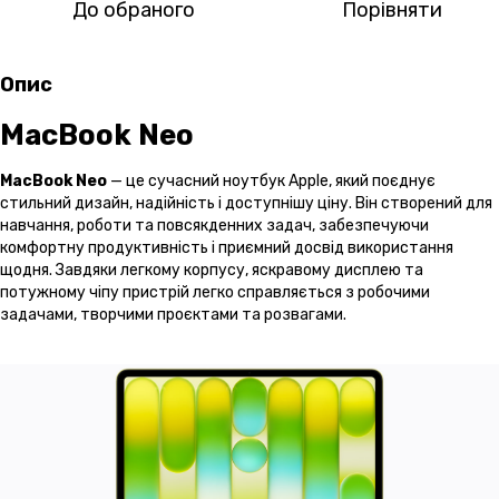
До обраного
Порівняти
Опис
MacBook Neo
MacBook Neo
— це сучасний ноутбук Apple, який поєднує
стильний дизайн, надійність і доступнішу ціну. Він створений для
навчання, роботи та повсякденних задач, забезпечуючи
комфортну продуктивність і приємний досвід використання
щодня. Завдяки легкому корпусу, яскравому дисплею та
потужному чіпу пристрій легко справляється з робочими
задачами, творчими проєктами та розвагами.