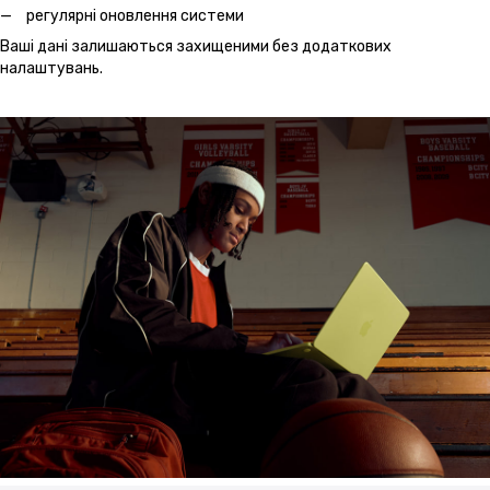
регулярні оновлення системи
Ваші дані залишаються захищеними без додаткових
налаштувань.