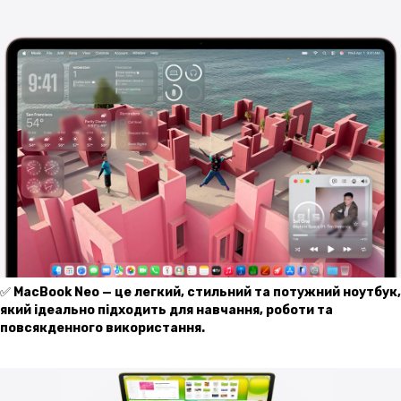
✅
MacBook Neo — це легкий, стильний та потужний ноутбук,
який ідеально підходить для навчання, роботи та
повсякденного використання.