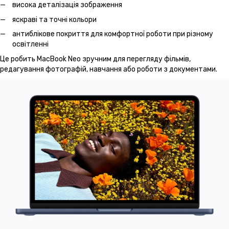
висока деталізація зображення
яскраві та точні кольори
антиблікове покриття для комфортної роботи при різному
освітленні
Це робить MacBook Neo зручним для перегляду фільмів,
редагування фотографій, навчання або роботи з документами.