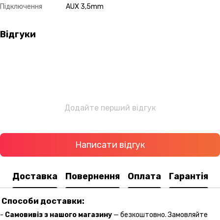
Підключення
AUX 3,5mm
Відгуки
Додайте перший відгук
Написати відгук
Доставка
Повернення
Оплата
Гарантія
Способи доставки:
-
Самовивіз з нашого магазину
— безкоштовно. Замовляйте