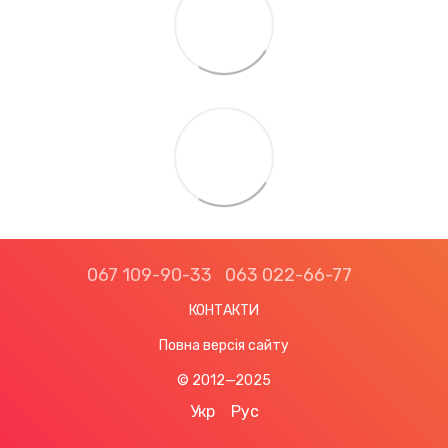
067 109-90-33
063 022-66-77
КОНТАКТИ
Повна версія сайту
© 2012—2025
Укр
Рус