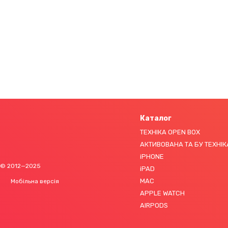
Каталог
ТЕХНІКА OPEN BOX
АКТИВОВАНА ТА БУ ТЕХНІК
iPHONE
© 2012—2025
iPAD
MAC
Мобільна версія
APPLE WATCH
AIRPODS