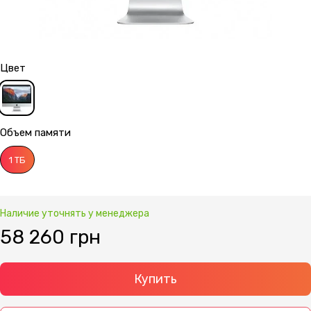
Цвет
Объем памяти
1 ТБ
Наличие уточнять у менеджера
58 260 грн
Купить