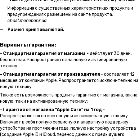
Информация о существенных характеристиках продукта и
предупреждениях размещены на сайте продукта:
chast.monobank.ua
Расчет криптовалютой.
Варианты гарантии:
- Стандартная гарантия от магазина
- действует 30 дней,
бесплатная. Распространяется на новую и активированную
технику.
- Стандартная гарантия от производителя
- составляет 12
месяцев от компании Apple. Распространяется исключительно на
новую технику.
Также есть возможность продлить гарантию от магазина, как на
новую, так и на активированную технику:
- Гарантия от магазина "Apple Care" на 1 год
-
Распространяется на всю новую и активированную технику.
Включает в себя полную сервисную и апаратную поддержку
устройства на протяжении года, полную настройку устройства
(создание Apple iD и iCloud, перенос данных с предыдущего