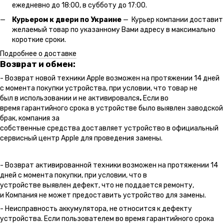
ежедневно до 18:00, в субботу до 17:00.
Курьером к двери по Украине
— Курьер компании доставит
желаемый товар по указанному Вами адресу в максимально
короткие сроки.
Подробнее о доставке
Возврат и обмен:
- Возврат новой техники Apple возможен на протяжении 14 дней
с момента покупки устройства, при условии, что товар не
был в использовании и не активировался
.
Если во
время гарантийного срока в устройстве было выявлен заводской
брак, компания за
собственные средства доставляет устройство в официальный
сервисный центр Apple для проведения замены.
- Возврат активированной техники возможен на протяжении 14
дней с момента покупки, при условии, что в
устройстве выявлен дефект, что не поддается ремонту,
и Компания не может предоставить устройство для замены.
- Неисправность аккумулятора, не относится к дефекту
устройства. Если пользователем во время гарантийного срока