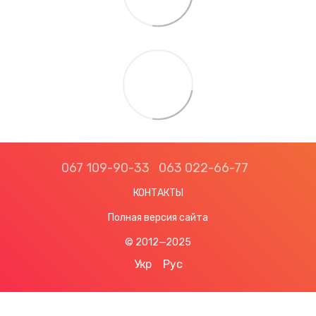
067 109-90-33
063 022-66-77
КОНТАКТЫ
Полная версия сайта
© 2012—2025
Укр
Рус