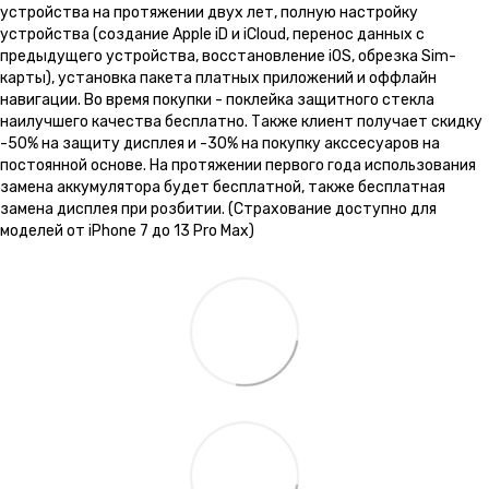
устройства на протяжении двух лет, полную настройку
устройства (создание Apple iD и iCloud, перенос данных с
предыдущего устройства, восстановление iOS, обрезка Sim-
карты), установка пакета платных приложений и оффлайн
навигации. Во время покупки - поклейка защитного стекла
наилучшего качества бесплатно. Также клиент получает скидку
-50% на защиту дисплея и -30% на покупку акссесуаров на
постоянной основе. На протяжении первого года использования
замена аккумулятора будет бесплатной, также бесплатная
замена дисплея при розбитии. (Страхование доступно для
моделей от iPhone 7 до 13 Pro Max)