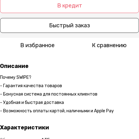
В кредит
Быстрый заказ
В избранное
К сравнению
Описание
Почему SWIPE?
- Гарантия качества товаров
- Бонусная система для постоянных клиентов
- Удобная и быстрая доставка
- Возможность оплаты картой, наличными и Apple Pay
Характеристики