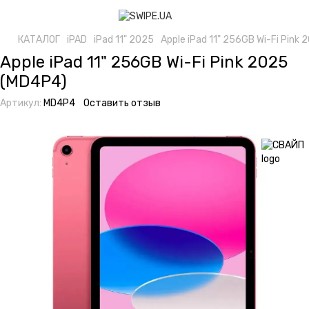
КАТАЛОГ
iPAD
iPad 11" 2025
Apple iPad 11" 256GB Wi-Fi Pink
Apple iPad 11" 256GB Wi-Fi Pink 2025
(MD4P4)
Артикул:
MD4P4
Оставить отзыв