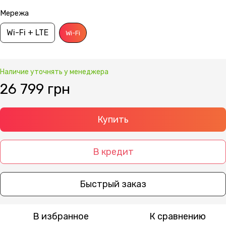
Мережа
Wi-Fi + LTE
Wi-Fi
Наличие уточнять у менеджера
26 799 грн
Купить
В кредит
Быстрый заказ
В избранное
К сравнению