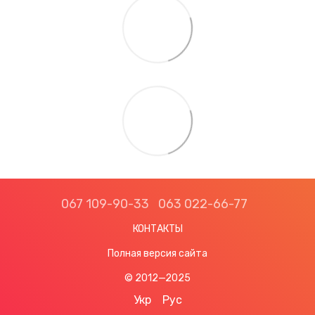
067 109-90-33
063 022-66-77
КОНТАКТЫ
Полная версия сайта
© 2012—2025
Укр
Рус