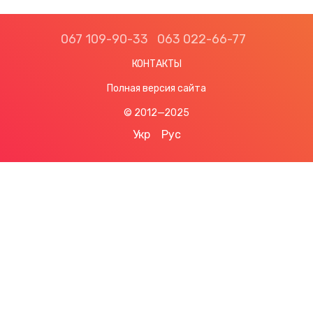
067 109-90-33
063 022-66-77
КОНТАКТЫ
Полная версия сайта
© 2012—2025
Укр
Рус