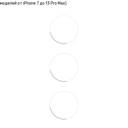
моделей от iPhone 7 до 13 Pro Max)