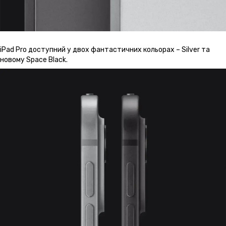
iPad Pro доступний у двох фантастичних кольорах – Silver та
новому Space Black.