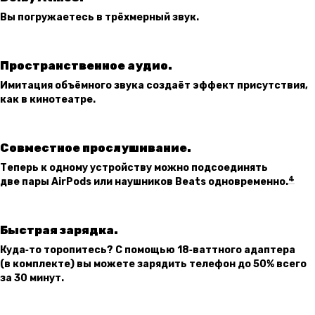
Вы погружаетесь в трёхмерный звук.
Пространственное аудио.
Имитация объёмного звука создаёт эффект присутствия,
как в кинотеатре.
Совместное прослушивание.
Теперь к одному устройству можно подсоединять
4
две пары AirPods или наушников Beats одновременно.
Быстрая зарядка.
Куда‑то торопитесь? С помощью 18‑ваттного адаптера
(в комплекте) вы можете зарядить телефон до 50% всего
за 30 минут.