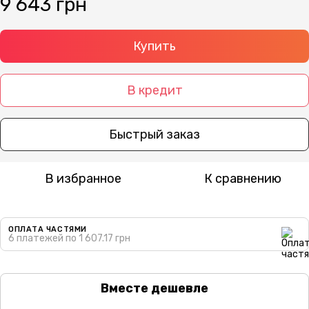
9 643 грн
Купить
В кредит
Быстрый заказ
В избранное
К сравнению
ОПЛАТА ЧАСТЯМИ
6 платежей по 1 607.17 грн
Вместе дешевле