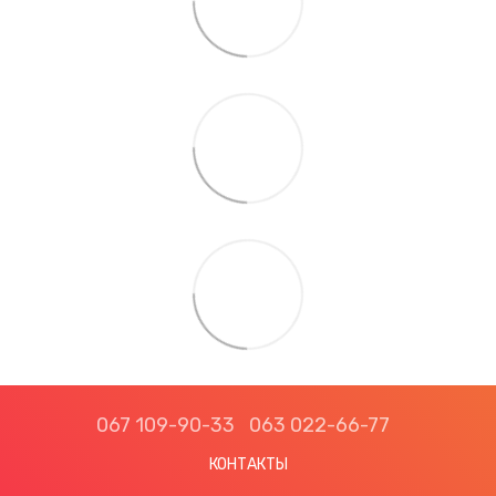
067 109-90-33
063 022-66-77
КОНТАКТЫ