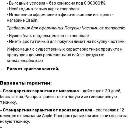
• Выгодные условия – без комиссии под 0,000001%.
• Необходима только карта monobank.
• Мгновенное оформление в физическом или интернет-
магазине Cвайп.
Требования для оформления Покупки Частями от monobank:
• Нужно быть владельцем карты monobank.
• Иметь достаточный для покупки лимит на покупку частями.
Информация о существенных характеристиках продукта и
предупреждениях размещены на сайте продукта:
chast.monobank.ua
Расчет криптовалютой.
Варианты гарантии:
- Стандартная гарантия от магазина
- действует 30 дней,
бесплатная. Распространяется на новую и активированную
технику.
- Стандартная гарантия от производителя
- составляет 12
месяцев от компании Apple. Распространяется исключительно на
новую технику.