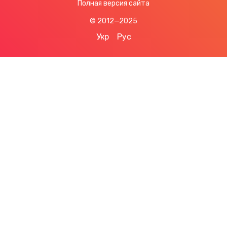
Полная версия сайта
© 2012—2025
Укр
Рус