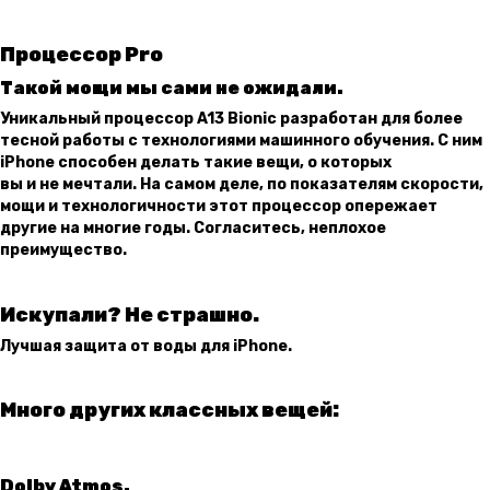
Процессор Pro
Такой мощи мы сами не ожидали.
Уникальный процессор A13 Bionic разработан для более
тесной работы с технологиями машинного обучения. С ним
iPhone способен делать такие вещи, о которых
вы и не мечтали. На самом деле, по показателям скорости,
мощи и технологичности этот процессор опережает
другие на многие годы. Согласитесь, неплохое
преимущество.
Искупали? Не страшно.
Лучшая защита от воды для iPhone.
Много других классных вещей:
Dolby Atmos.