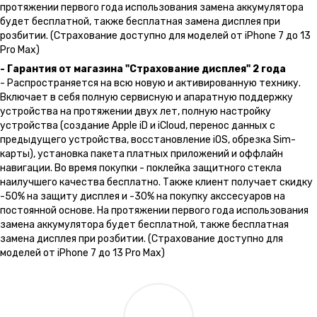
протяжении первого года использования замена аккумулятора
будет бесплатной, также бесплатная замена дисплея при
розбитии. (Страхование доступно для моделей от iPhone 7 до 13
Pro Max)
- Гарантия от магазина "Страхование дисплея" 2 года
- Распространяется на всю новую и активированную технику.
Включает в себя полную сервисную и апаратную поддержку
устройства на протяжении двух лет, полную настройку
устройства (создание Apple iD и iCloud, перенос данных с
предыдущего устройства, восстановление iOS, обрезка Sim-
карты), установка пакета платных приложений и оффлайн
навигации. Во время покупки - поклейка защитного стекла
наилучшего качества бесплатно. Также клиент получает скидку
-50% на защиту дисплея и -30% на покупку акссесуаров на
постоянной основе. На протяжении первого года использования
замена аккумулятора будет бесплатной, также бесплатная
замена дисплея при розбитии. (Страхование доступно для
моделей от iPhone 7 до 13 Pro Max)