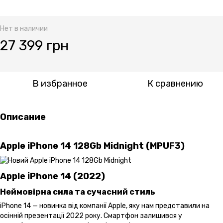
Нет в наличии
27 399 грн
В избранное
К сравнению
Описание
Apple iPhone 14 128Gb Midnight (MPUF3)
Apple iPhone 14 (2022)
Неймовірна сила та сучасний стиль
iPhone 14 — новинка від компанії Apple, яку нам представили на
осінній презентації 2022 року. Смартфон залишився у