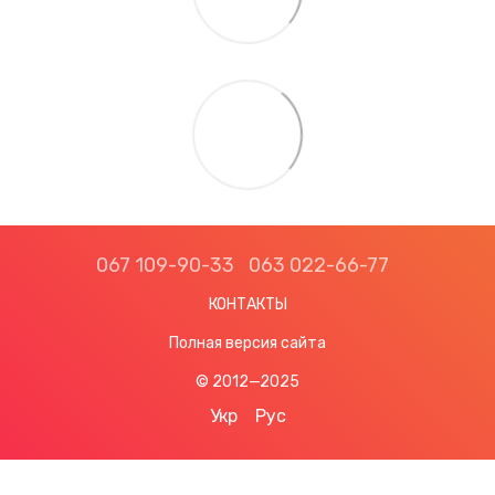
067 109-90-33
063 022-66-77
КОНТАКТЫ
Полная версия сайта
© 2012—2025
Укр
Рус