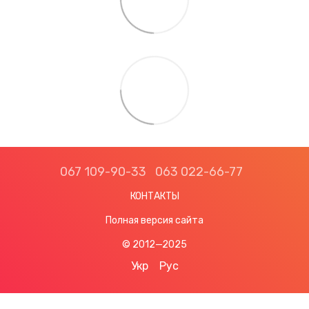
067 109-90-33
063 022-66-77
КОНТАКТЫ
Полная версия сайта
© 2012—2025
Укр
Рус