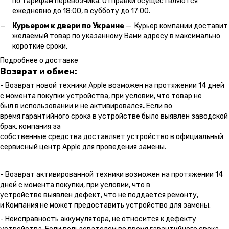
по тарифам перевозчика. Отправки осуществляются
ежедневно до 18:00, в субботу до 17:00.
Курьером к двери по Украине
— Курьер компании доставит
желаемый товар по указанному Вами адресу в максимально
короткие сроки.
Подробнее о доставке
Возврат и обмен:
- Возврат новой техники Apple возможен на протяжении 14 дней
с момента покупки устройства, при условии, что товар не
был в использовании и не активировался
.
Если во
время гарантийного срока в устройстве было выявлен заводской
брак, компания за
собственные средства доставляет устройство в официальный
сервисный центр Apple для проведения замены.
- Возврат активированной техники возможен на протяжении 14
дней с момента покупки, при условии, что в
устройстве выявлен дефект, что не поддается ремонту,
и Компания не может предоставить устройство для замены.
- Неисправность аккумулятора, не относится к дефекту