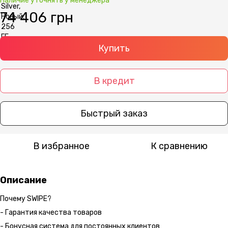
Наличие уточнять у менеджера
74 406 грн
Купить
В кредит
Быстрый заказ
В избранное
К сравнению
Описание
Почему SWIPE?
- Гарантия качества товаров
- Бонусная система для постоянных клиентов