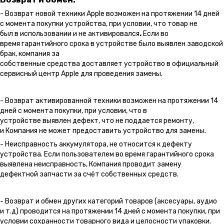
- Возврат новой техники Apple возможен на протяжении 14 дней
с момента покупки устройства, при условии, что товар не
был в использовании и не активировался
.
Если во
время гарантийного срока в устройстве было выявлен заводской
брак, компания за
собственные средства доставляет устройство в официальный
сервисный центр Apple для проведения замены.
- Возврат активированной техники возможен на протяжении 14
дней с момента покупки, при условии, что в
устройстве выявлен дефект, что не поддается ремонту,
и Компания не может предоставить устройство для замены.
- Неисправность аккумулятора, не относится к дефекту
устройства. Если пользователем во время гарантийного срока
выявлена неисправность, Компания проводит замену
дефектной запчасти за счёт собственных средств.
- Возврат и обмен других категорий товаров (аксесуары, аудио
и т.д) проводится на протяжении 14 дней с момента покупки, при
условии сохранности товарного вида и целосности упаковки.