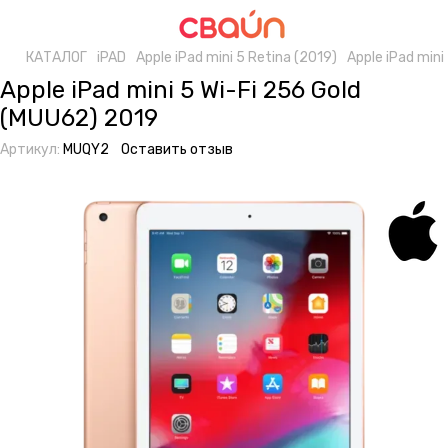
КАТАЛОГ
iPAD
Apple iPad mini 5 Retina (2019)
Apple iPad mini
Apple iPad mini 5 Wi-Fi 256 Gold
(MUU62) 2019
Артикул:
MUQY2
Оставить отзыв