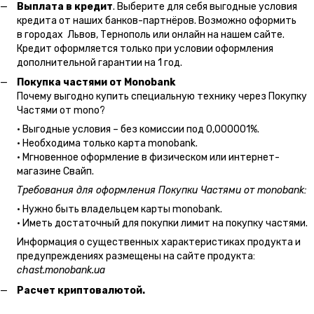
Выплата в кредит
. Выберите для себя выгодные условия
кредита от наших банков-партнёров. Возможно оформить
в городах Львов, Тернополь или онлайн на нашем сайте.
Кредит оформляется только при условии оформления
дополнительной гарантии на 1 год.
Покупка частями от Monobank
Почему выгодно купить специальную технику через Покупку
Частями от mono?
• Выгодные условия – без комиссии под 0,000001%.
• Необходима только карта monobank.
• Мгновенное оформление в физическом или интернет-
магазине Cвайп.
Требования для оформления Покупки Частями от monobank:
• Нужно быть владельцем карты monobank.
• Иметь достаточный для покупки лимит на покупку частями.
Информация о существенных характеристиках продукта и
предупреждениях размещены на сайте продукта:
chast.monobank.ua
Расчет криптовалютой.