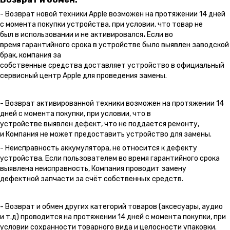
- Возврат новой техники Apple возможен на протяжении 14 дней
с момента покупки устройства, при условии, что товар не
был в использовании и не активировался
.
Если во
время гарантийного срока в устройстве было выявлен заводской
брак, компания за
собственные средства доставляет устройство в официальный
сервисный центр Apple для проведения замены.
- Возврат активированной техники возможен на протяжении 14
дней с момента покупки, при условии, что в
устройстве выявлен дефект, что не поддается ремонту,
и Компания не может предоставить устройство для замены.
- Неисправность аккумулятора, не относится к дефекту
устройства. Если пользователем во время гарантийного срока
выявлена неисправность, Компания проводит замену
дефектной запчасти за счёт собственных средств.
- Возврат и обмен других категорий товаров (аксесуары, аудио
и т.д) проводится на протяжении 14 дней с момента покупки, при
условии сохранности товарного вида и целосности упаковки.