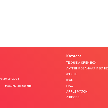
Каталог
ТЕХНИКА OPEN BOX
АКТИВИРОВАННАЯ И БУ Т
iPHONE
© 2012—2025
iPAD
MAC
Мобильная версия
APPLE WATCH
AIRPODS