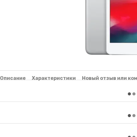
Описание
Характеристики
Новый отзыв или ко