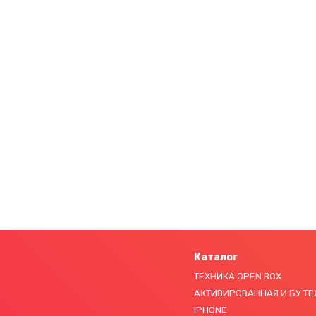
Каталог
ТЕХНИКА OPEN BOX
АКТИВИРОВАННАЯ И БУ Т
iPHONE