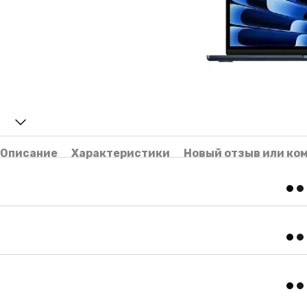
Описание
Характеристики
Новый отзыв или ко