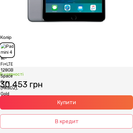
Колір
В наявності
30 453 грн
Купити
В кредит