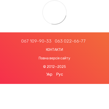
067 109-90-33
063 022-66-77
КОНТАКТИ
Повна версія сайту
© 2012—2025
Укр
Рус