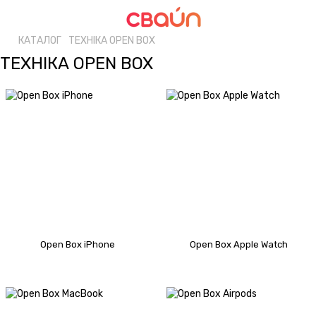
КАТАЛОГ
ТЕХНІКА OPEN BOX
ТЕХНІКА OPEN BOX
Open Box iPhone
Open Box Apple Watch