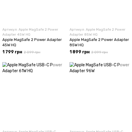
Артикул: Apple MagSafe 2 Power
Артикул: Apple MagSafe 2 Power
Adapter 45W HQ
Adapter 85W HQ
Apple MagSafe 2 Power Adapter
Apple MagSafe 2 Power Adapter
45W HQ
85W HQ
1 799 грн
1 899 грн
2 099 грн
2 099 грн
Артикул: Apple MagSafe USB-C
Артикул: Apple MagSafe USB-C