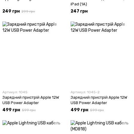
iPad (1A)
249 грн
247 грн
299 грн
Артикул: 1045
Артикул: 1045-2
Зарядний пристрій Apple 12W
Зарядний пристрій Apple 12W
USB Power Adapter
USB Power Adapter
499 грн
499 грн
599 грн
599 грн