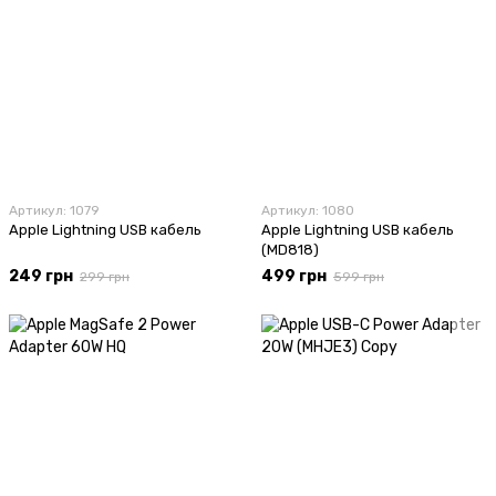
Артикул: 1079
Артикул: 1080
Apple Lightning USB кабель
Apple Lightning USB кабель
(MD818)
249 грн
499 грн
299 грн
599 грн