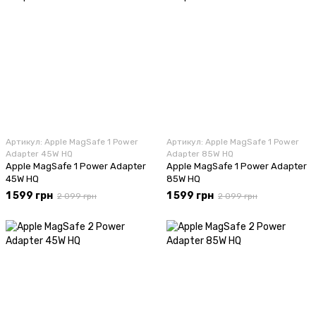
Артикул: Apple MagSafe 1 Power
Артикул: Apple MagSafe 1 Power
Adapter 45W HQ
Adapter 85W HQ
Apple MagSafe 1 Power Adapter
Apple MagSafe 1 Power Adapter
45W HQ
85W HQ
1 599 грн
1 599 грн
2 099 грн
2 099 грн