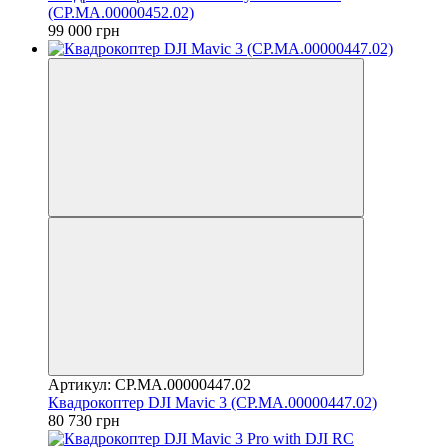
(CP.MA.00000452.02)
99 000 грн
Артикул: CP.MA.00000447.02
Квадрокоптер DJI Mavic 3 (CP.MA.00000447.02)
80 730 грн