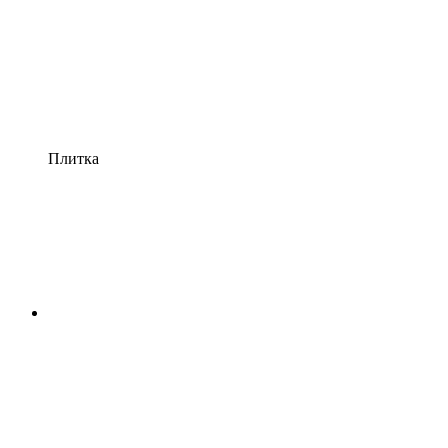
Плитка