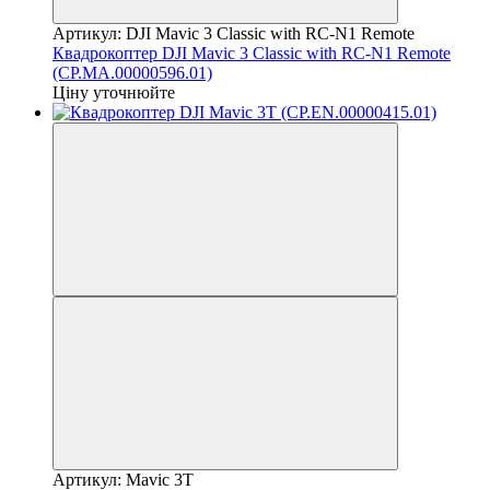
Артикул: DJI Mavic 3 Classic with RC-N1 Remote
Квадрокоптер DJI Mavic 3 Classic with RC-N1 Remote
(CP.MA.00000596.01)
Ціну уточнюйте
Артикул: Mavic 3T