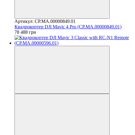
Артикул: CP.MA.00000849.01
Квадрокоптер DJI Mavic 4 Pro (CP.MA.00000849.01)
78 488 грн