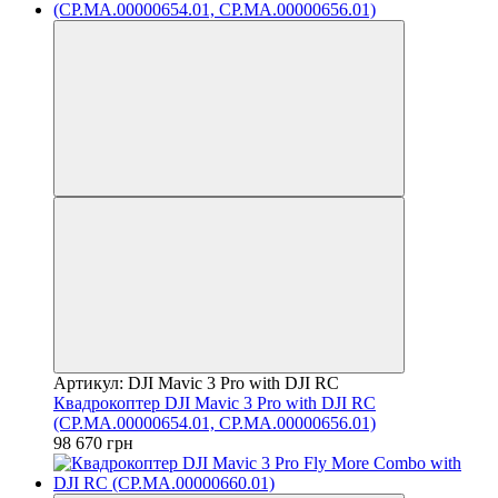
Артикул: DJI Mavic 3 Pro with DJI RC
Квадрокоптер DJI Mavic 3 Pro with DJI RC
(CP.MA.00000654.01, CP.MA.00000656.01)
98 670 грн