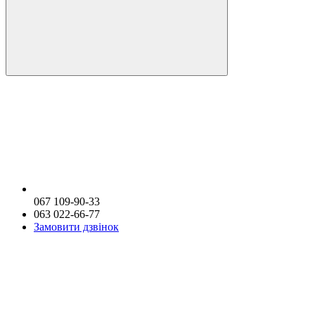
067 109-90-33
063 022-66-77
Замовити дзвінок