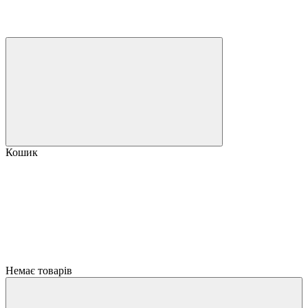
Кошик
Немає товарів