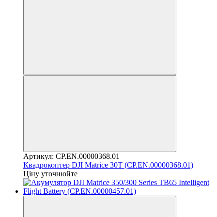
Артикул: CP.EN.00000368.01
Квадрокоптер DJI Matrice 30T (CP.EN.00000368.01)
Ціну уточнюйте