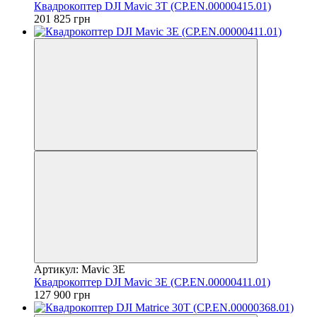
Квадрокоптер DJI Mavic 3T (CP.EN.00000415.01)
201 825 грн
Артикул: Mavic 3E
Квадрокоптер DJI Mavic 3E (CP.EN.00000411.01)
127 900 грн