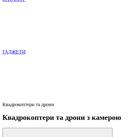
ГАДЖЕТИ
Квадрокоптери та дрони
Квадрокоптери та дрони з камерою