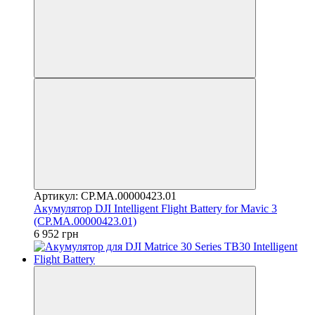
Артикул: CP.MA.00000423.01
Акумулятор DJI Intelligent Flight Battery for Mavic 3
(CP.MA.00000423.01)
6 952 грн