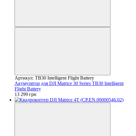
Артикул: TB30 Intelligent Flight Battery
Акумулятор для DJI Matrice 30 Series TB30 Intelligent
Flight Battery
13 299 грн