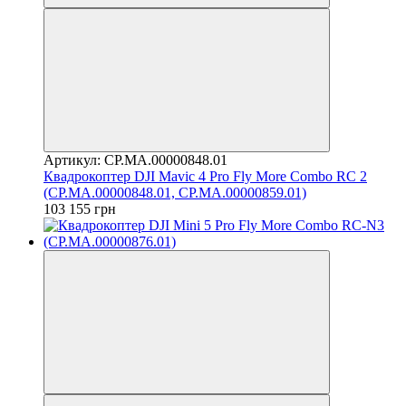
Артикул: CP.MA.00000848.01
Квадрокоптер DJI Mavic 4 Pro Fly More Combo RC 2
(CP.MA.00000848.01, CP.MA.00000859.01)
103 155 грн