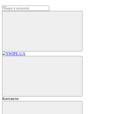
Контакти