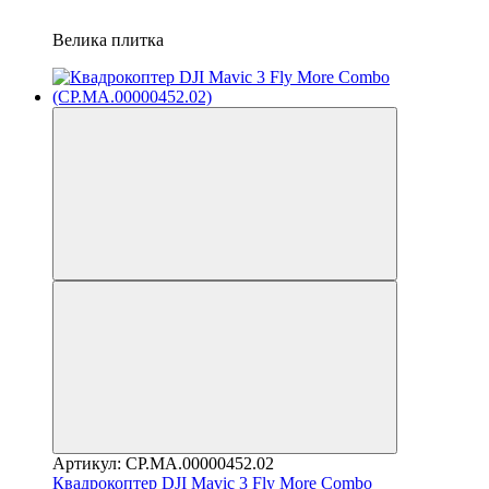
Велика плитка
Артикул: CP.MA.00000452.02
Квадрокоптер DJI Mavic 3 Fly More Combo