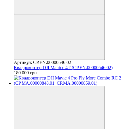
Артикул: CP.EN.00000546.02
Квадрокоптер DJI Matrice 4T (CP.EN.00000546.02)
180 000 грн