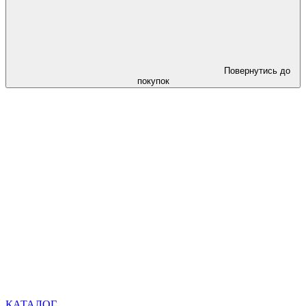
Повернутись до
покупок
КАТАЛОГ