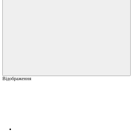
Відображення