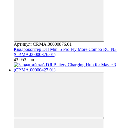
Артикул: CP.MA.00000876.01
Квадрокоптер DJI Mini 5 Pro Fly More Combo RC-N3
(CP.MA.00000876.01)
43 953 грн