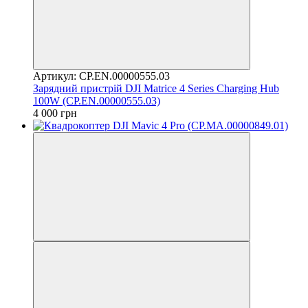
Артикул: CP.EN.00000555.03
Зарядний пристрій DJI Matrice 4 Series Charging Hub
100W (CP.EN.00000555.03)
4 000 грн