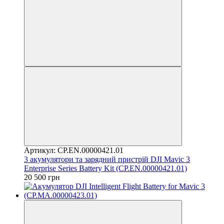
Артикул: CP.EN.00000421.01
3 акумулятори та зарядний пристрій DJI Mavic 3
Enterprise Series Battery Kit (CP.EN.00000421.01)
20 500 грн