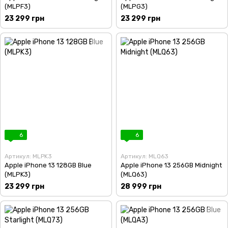
(MLPF3)
(MLPG3)
23 299 грн
23 299 грн
6
6
Артикул: MLPK3
Артикул: MLQ63
Apple iPhone 13 128GB Blue
Apple iPhone 13 256GB Midnight
(MLPK3)
(MLQ63)
23 299 грн
28 999 грн