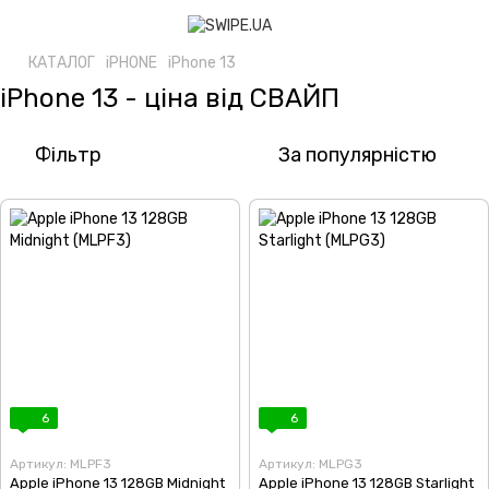
КАТАЛОГ
iPHONE
iPhone 13
iPhone 13 - ціна від СВАЙП
Фільтр
За популярністю
6
6
Артикул: MLPF3
Артикул: MLPG3
Apple iPhone 13 128GB Midnight
Apple iPhone 13 128GB Starlight