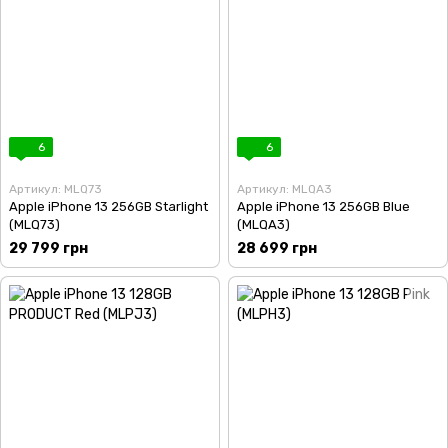
6
6
Артикул: MLQ73
Артикул: MLQA3
Apple iPhone 13 256GB Starlight
Apple iPhone 13 256GB Blue
(MLQ73)
(MLQA3)
29 799 грн
28 699 грн