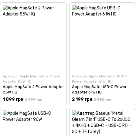
Артикул: Apple MagSafe 2 Power
Артикул: Apple MagSafe USB-C
Adapter 85W HQ
Power Adapter 61W HQ
Apple MagSafe 2 Power Adapter
Apple MagSafe USB-C Power
85W HQ
Adapter 61W HQ
1 899 грн
2 199 грн
2 099 грн
2 350 грн