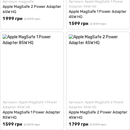
Артикул: magsafe
Артикул: Apple MagSafe 1 Power
Apple MagSafe 2 Power Adapter
Adapter 45W HQ
Apple MagSafe 1 Power Adapter
60W HQ
45W HQ
1 999 грн
2 099 грн
1 599 грн
2 099 грн
Артикул: Apple MagSafe 1 Power
Артикул: Apple MagSafe 2 Power
Adapter 85W HQ
Adapter 45W HQ
Apple MagSafe 1 Power Adapter
Apple MagSafe 2 Power Adapter
85W HQ
45W HQ
1 599 грн
1 799 грн
2 099 грн
2 099 грн