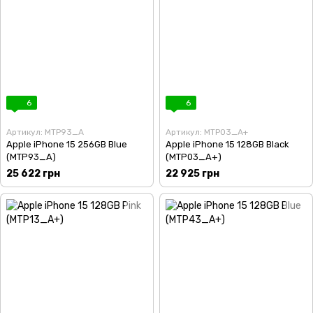
6
6
Артикул: MTP93_A
Артикул: MTP03_A+
Apple iPhone 15 256GB Blue
Apple iPhone 15 128GB Black
(MTP93_A)
(MTP03_A+)
25 622 грн
22 925 грн