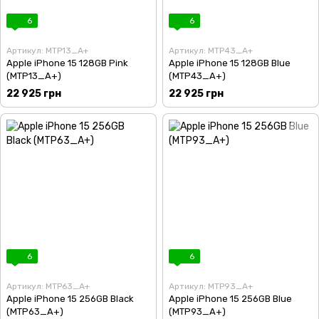
6
6
Артикул: MTP13_A+
Артикул: MTP43_A+
Apple iPhone 15 128GB Pink
Apple iPhone 15 128GB Blue
(MTP13_A+)
(MTP43_A+)
22 925 грн
22 925 грн
6
6
Артикул: MTP63_A+
Артикул: MTP93_A+
Apple iPhone 15 256GB Black
Apple iPhone 15 256GB Blue
(MTP63_A+)
(MTP93_A+)