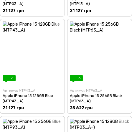
(MTP03_A)
(MTP13_A)
21 127 грн
21 127 грн
6
6
Артикул: MTP43_A
Артикул: MTP63_A
Apple iPhone 15 128GB Blue
Apple iPhone 15 256GB Black
(MTP43_A)
(MTP63_A)
21 127 грн
25 622 грн