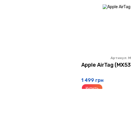
Артикул: 
Apple AirTag (MX53
1 499 грн
Купить