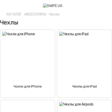
КАТАЛОГ
АКСЕССУАРЫ
Чехлы
Чехлы
Чохли для iPhone
Чехлы для iPad