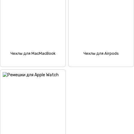
Чехлы для MacMacBook
Чехлы для Airpods