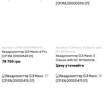
Артикул: CP.MA.00000849.01
Артикул: DJI Mavic 3 Classic with
Квадрокоптер DJI Mavic 4 Pro
RC-N1 Remote
Квадрокоптер DJI Mavic 3
(CP.MA.00000849.01)
Classic with RC-N1 Remote
78 750 грн
(CP.MA.00000596.01)
Цену уточняйте