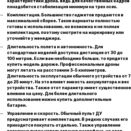
характеристики дрона, ведь для качественных кадров
понадобится стабилизация минимум на трех осях.
Комплектация. Большинство гаджетов продаются в
максимальной сборке. Такие варианты полностью
готовы к использованию, но возможна и не полная
комплектация, поэтому смотрите на маркировку или
уточняйте у менеджера.
Длительность полета и автономность. Для
стандартных моделей доступна дистанция от 30 до
100 метров. Если вам необходимо больше, то придется
купить модель дороже. Профессиональные дроны
могут летать на расстояние 3-5 километров.
Длительность эксплуатации обычного устройства от 7
до 25 минут. На это влияет емкость аккумулятора и вес
устройства. Также этот параметр имеет существенное
влияние на цену. Для более длительного
использования можно купить дополнительные
батареи.
Управление и скорость. Обычный пульт ДУ
предусматривает комплектация. В редких случаях его
приходится покупать отдельно. Также управление