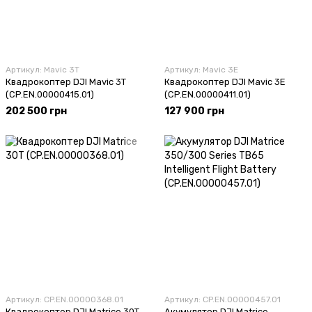
Артикул: Mavic 3T
Артикул: Mavic 3E
Квадрокоптер DJI Mavic 3T
Квадрокоптер DJI Mavic 3E
(CP.EN.00000415.01)
(CP.EN.00000411.01)
202 500 грн
127 900 грн
Артикул: CP.EN.00000368.01
Артикул: CP.EN.00000457.01
Квадрокоптер DJI Matrice 30T
Акумулятор DJI Matrice