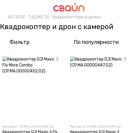
КАТАЛОГ
ГАДЖЕТЫ
Квадрокоптеры и дроны
Квадрокоптер и дрон с камерой
Фильтр
По популярности
Артикул: CP.MA.00000452.02
Артикул: CP.MA.00000447.02
Квадрокоптер DJI Mavic 3 Fly
Квадрокоптер DJI Mavic 3