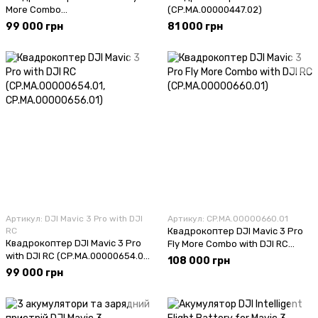
More Combo
(CP.MA.00000447.02)
(CP.MA.00000452.02)
99 000 грн
81 000 грн
Артикул: DJI Mavic 3 Pro with DJI
Артикул: CP.MA.00000660.01
RC
Квадрокоптер DJI Mavic 3 Pro
Квадрокоптер DJI Mavic 3 Pro
Fly More Combo with DJI RC
with DJI RC (CP.MA.00000654.01,
(CP.MA.00000660.01)
108 000 грн
CP.MA.00000656.01)
99 000 грн