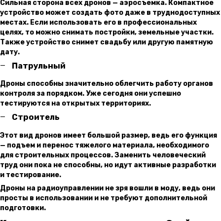
Сильная сторона всех дронов — аэросъемка. Компактное
устройство может создать фото даже в труднодоступных
местах. Если использовать его в профессиональных
целях, то можно снимать постройки, земельные участки.
Также устройство снимет свадьбу или другую памятную
дату.
Патрульный
Дроны способны значительно облегчить работу органов
контроля за порядком. Уже сегодня они успешно
тестируются на открытых территориях.
Строитель
Этот вид дронов имеет большой размер, ведь его функция
— подъем и перенос тяжелого материала, необходимого
для строительных процессов. Заменить человеческий
труд они пока не способны, но идут активные разработки
и тестирование.
Дроны на радиоуправлении не зря вошли в моду, ведь они
просты в использовании и не требуют дополнительной
подготовки.