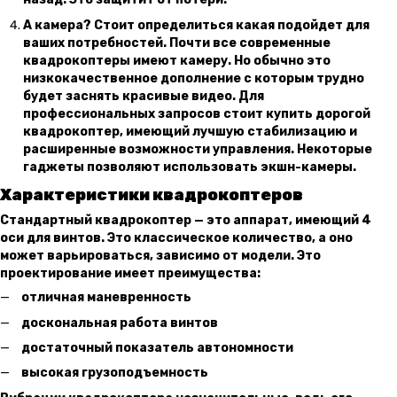
А камера? Стоит определиться какая подойдет для
ваших потребностей. Почти все современные
квадрокоптеры имеют камеру. Но обычно это
низкокачественное дополнение с которым трудно
будет заснять красивые видео. Для
профессиональных запросов стоит купить дорогой
квадрокоптер, имеющий лучшую стабилизацию и
расширенные возможности управления. Некоторые
гаджеты позволяют использовать экшн-камеры.
Характеристики квадрокоптеров
Стандартный квадрокоптер — это аппарат, имеющий 4
оси для винтов. Это классическое количество, а оно
может варьироваться, зависимо от модели. Это
проектирование имеет преимущества:
отличная маневренность
доскональная работа винтов
достаточный показатель автономности
высокая грузоподъемность