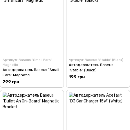
Артикул: Baseus "Small Ears"
Артикул: Baseus "Stable" (Black)
Magnetic
Автодержатель Baseus
Автодержатель Baseus "Small
"Stable" (Black)
Ears" Magnetic
199 грн
299 грн