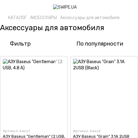
КАТАЛОГ
АКСЕССУАРЫ
Аксессуары для автомобиля
Аксессуары для автомобиля
Фильтр
По популярности
Артикул: bass1
Артикул: bass2
АЗУ Baseus "Gentleman" (2 USB,
АЗУ Baseus "Grain" 3.1A 2USB