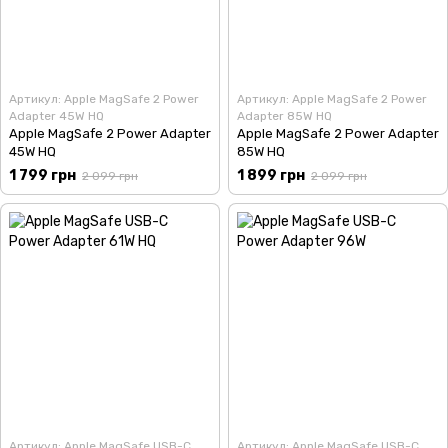
Артикул: Apple MagSafe 2 Power
Артикул: Apple MagSafe 2 Power
Adapter 45W HQ
Adapter 85W HQ
Apple MagSafe 2 Power Adapter
Apple MagSafe 2 Power Adapter
45W HQ
85W HQ
1 799 грн
1 899 грн
2 099 грн
2 099 грн
Артикул: Apple MagSafe USB-C
Артикул: Apple MagSafe USB-C