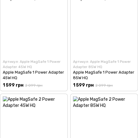
Артикул: Apple MagSafe 1 Power
Артикул: Apple MagSafe 1 Power
Adapter 45W HQ
Adapter 85W HQ
Apple MagSafe 1 Power Adapter
Apple MagSafe 1 Power Adapter
45W HQ
85W HQ
1 599 грн
1 599 грн
2 099 грн
2 099 грн