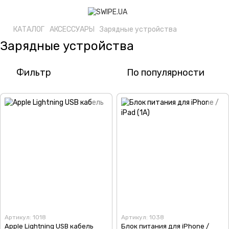
КАТАЛОГ
АКСЕССУАРЫ
Зарядные устройства
Зарядные устройства
Фильтр
По популярности
Артикул: 1018
Артикул: 1038
Apple Lightning USB кабель
Блок питания для iPhone /