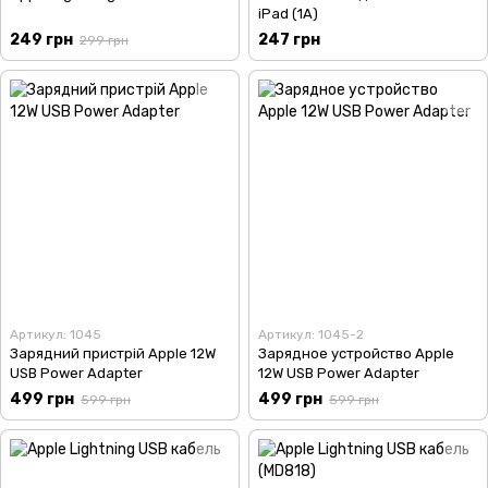
iPad (1A)
249 грн
247 грн
299 грн
Артикул: 1045
Артикул: 1045-2
Зарядний пристрій Apple 12W
Зарядное устройство Apple
USB Power Adapter
12W USB Power Adapter
499 грн
499 грн
599 грн
599 грн