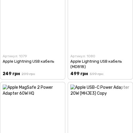
Артикул: 1079
Артикул: 1080
Apple Lightning USB кабель
Apple Lightning USB кабель
(MD818)
249 грн
499 грн
299 грн
599 грн