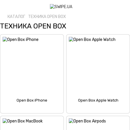
КАТАЛОГ
ТЕХНИКА OPEN BOX
ТЕХНИКА OPEN BOX
Open Box iPhone
Open Box Apple Watch