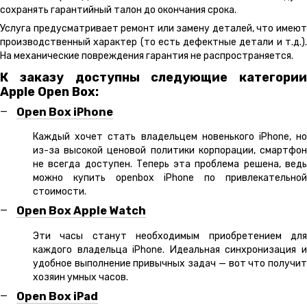
сохранять гарантийный талон до окончания срока.
Услуга предусматривает ремонт или замену деталей, что имеют
производственный характер (то есть дефектные детали и т.д.).
На механические повреждения гарантия не распространяется.
К заказу доступны следующие категории
Apple Open Box:
Open Box iPhone
Каждый хочет стать владельцем новенького iPhone, но
из-за высокой ценовой политики корпорации, смартфон
не всегда доступен. Теперь эта проблема решена, ведь
можно купить openbox iPhone по привлекательной
стоимости.
Open Box Apple Watch
Эти часы станут необходимым приобретением для
каждого владельца iPhone. Идеальная синхронизация и
удобное выполнение привычных задач — вот что получит
хозяин умных часов.
Open Box iPad