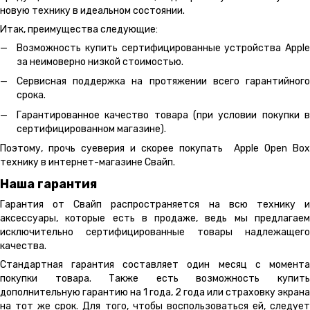
новую технику в идеальном состоянии.
Итак, преимущества следующие:
Возможность купить сертифицированные устройства Apple
за неимоверно низкой стоимостью.
Сервисная поддержка на протяжении всего гарантийного
срока.
Гарантированное качество товара (при условии покупки в
сертифицированном магазине).
Поэтому, прочь суеверия и скорее покупать Apple Open Box
технику в интернет-магазине Свайп.
Наша гарантия
Гарантия от Свайп распространяется на всю технику и
аксессуары, которые есть в продаже, ведь мы предлагаем
исключительно сертифицированные товары надлежащего
качества.
Стандартная гарантия составляет один месяц с момента
покупки товара. Также есть возможность купить
дополнительную гарантию на 1 года, 2 года или страховку экрана
на тот же срок. Для того, чтобы воспользоваться ей, следует