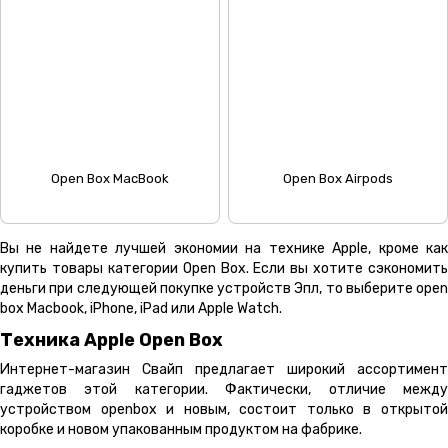
Open Box MacBook
Open Box Airpods
Вы не найдете лучшей экономии на технике Apple, кроме как
купить товары категории Open Box. Если вы хотите сэкономить
деньги при следующей покупке устройств Эпл, то выберите open
box Macbook, iPhone, iPad или Apple Watch.
Техника Apple Open Box
Интернет-магазин Свайп предлагает широкий ассортимент
гаджетов этой категории. Фактически, отличие между
устройством openbox и новым, состоит только в открытой
коробке и новом упакованным продуктом на фабрике.