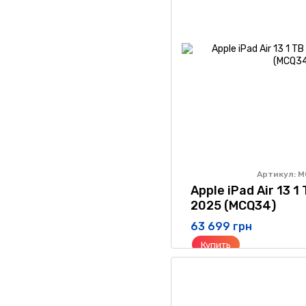
Артикул: 
Apple iPad Air 13 1
2025 (MCQ34)
63 699 грн
Купить