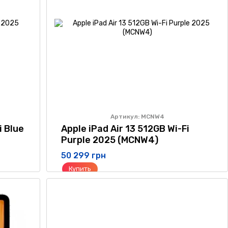
Артикул: MCNW4
i Blue
Apple iPad Air 13 512GB Wi-Fi
Purple 2025 (MCNW4)
50 299 грн
Купить