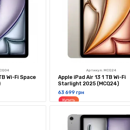
MCQ04
Артикул: MCQ24
 TB Wi-Fi Space
Apple iPad Air 13 1 TB Wi-Fi
)
Starlight 2025 (MCQ24)
63 699 грн
Купить