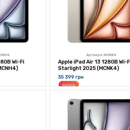
MCNH4
Артикул: MCNK4
28GB Wi-Fi
Apple iPad Air 13 128GB Wi-F
(MCNH4)
Starlight 2025 (MCNK4)
35 399 грн
Купить