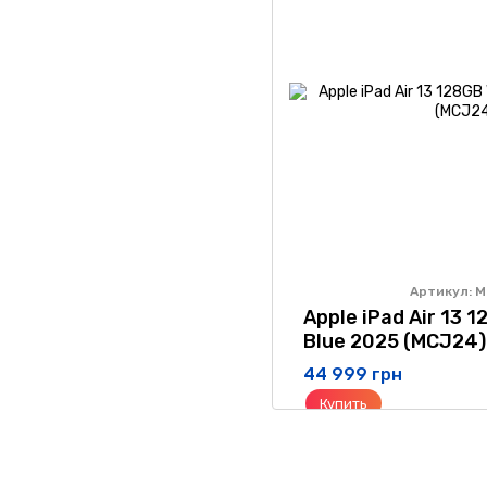
Артикул: 
Apple iPad Air 13 
Blue 2025 (MCJ24)
44 999 грн
Купить