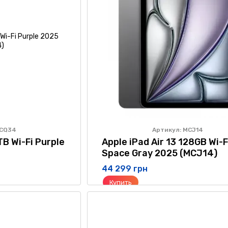
MCQ34
Артикул: MCJ14
 TB Wi-Fi Purple
Apple iPad Air 13 128GB Wi-
Space Gray 2025 (MCJ14)
44 299 грн
Купить