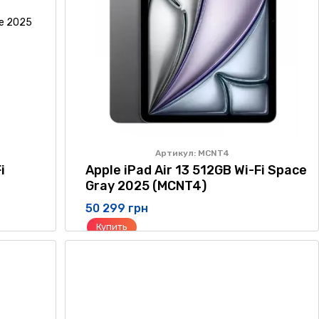
Артикул: MCNT4
i
Apple iPad Air 13 512GB Wi-Fi Space
Gray 2025 (MCNT4)
50 299 грн
Купить