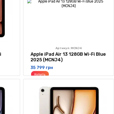
Артикул: MCNJ4
i
Apple iPad Air 13 128GB Wi-Fi Blue
2025 (MCNJ4)
35 799 грн
Купить