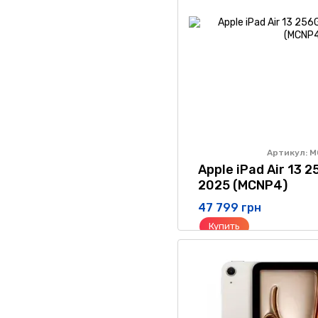
Артикул: 
Apple iPad Air 13 2
2025 (MCNP4)
47 799 грн
Купить