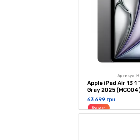
Артикул: 
Apple iPad Air 13 1
Gray 2025 (MCQ04
63 699 грн
Купить