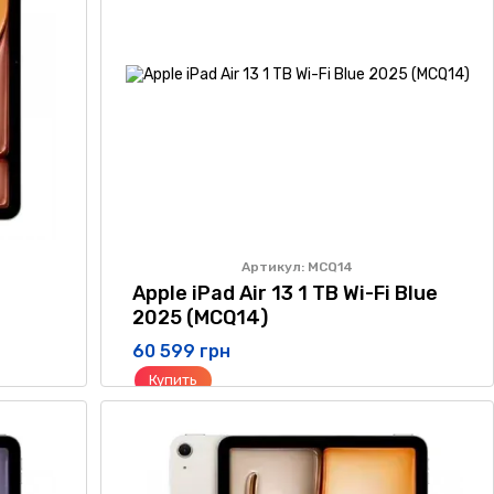
Артикул: MCQ14
Apple iPad Air 13 1 TB Wi-Fi Blue
2025 (MCQ14)
60 599 грн
Купить