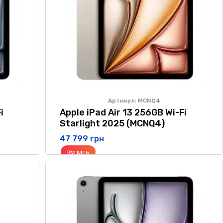
Артикул: MCNQ4
i
Apple iPad Air 13 256GB Wi-Fi
Starlight 2025 (MCNQ4)
47 799 грн
Купить