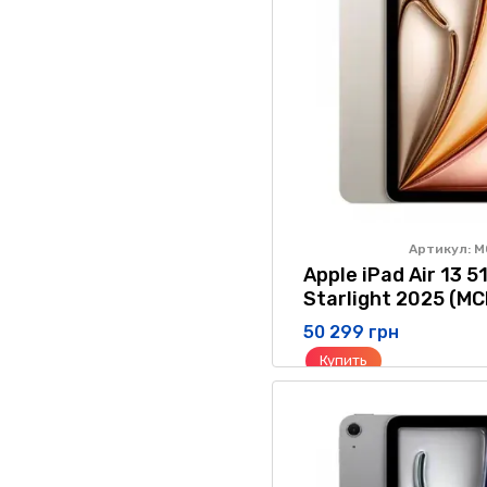
Артикул: 
Apple iPad Air 13 5
Starlight 2025 (M
50 299 грн
Купить