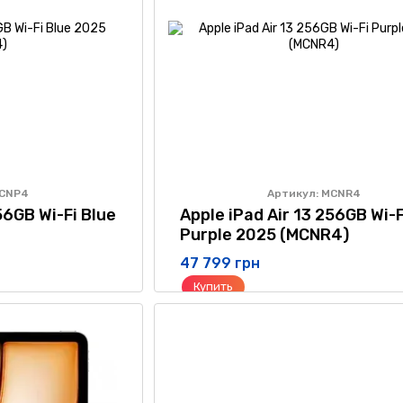
MCNP4
Артикул: MCNR4
56GB Wi-Fi Blue
Apple iPad Air 13 256GB Wi-F
Purple 2025 (MCNR4)
47 799 грн
Купить