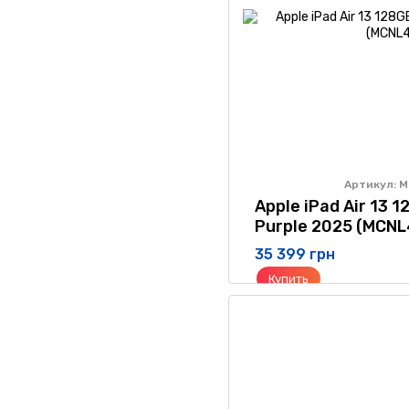
Артикул: 
Apple iPad Air 13 1
Purple 2025 (MCNL
35 399 грн
Купить