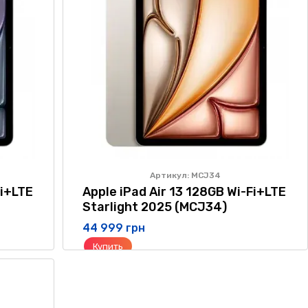
Артикул: MCJ34
Fi+LTE
Apple iPad Air 13 128GB Wi-Fi+LTE
Starlight 2025 (MCJ34)
44 999 грн
Купить