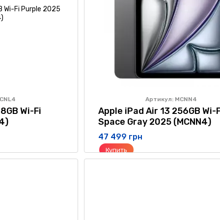
MCNL4
Артикул: MCNN4
28GB Wi-Fi
Apple iPad Air 13 256GB Wi-F
4)
Space Gray 2025 (MCNN4)
47 499 грн
Купить