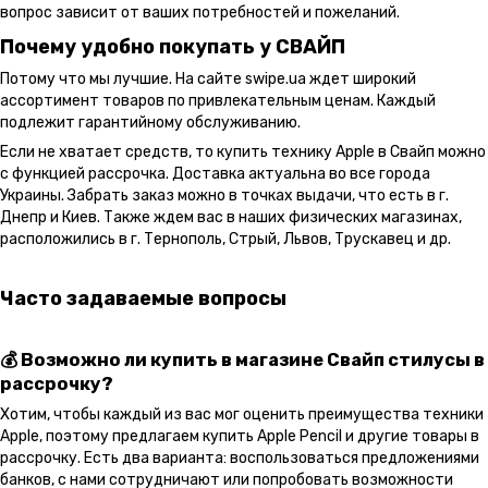
вопрос зависит от ваших потребностей и пожеланий.
Почему удобно покупать у СВАЙП
Потому что мы лучшие. На сайте swipe.ua ждет широкий
ассортимент товаров по привлекательным ценам. Каждый
подлежит гарантийному обслуживанию.
Если не хватает средств, то купить технику Apple в Свайп можно
с функцией рассрочка. Доставка актуальна во все города
Украины. Забрать заказ можно в точках выдачи, что есть в г.
Днепр и Киев. Также ждем вас в наших физических магазинах,
расположились в г. Тернополь, Стрый, Львов, Трускавец и др.
Часто задаваемые вопросы
💰 Возможно ли купить в магазине Свайп стилусы в
рассрочку?
Хотим, чтобы каждый из вас мог оценить преимущества техники
Apple, поэтому предлагаем купить Apple Pencil и другие товары в
рассрочку. Есть два варианта: воспользоваться предложениями
банков, с нами сотрудничают или попробовать возможности