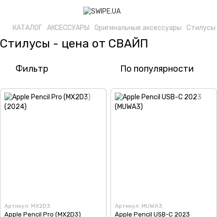
КАТАЛОГ
АКСЕССУАРЫ
Оригинальные аксессуары
Стилусы
Стилусы - цена от СВАЙП
Фильтр
По популярности
Артикул: MX2D3
Артикул: MUWA3
Apple Pencil Pro (MX2D3)
Apple Pencil USB-C 2023