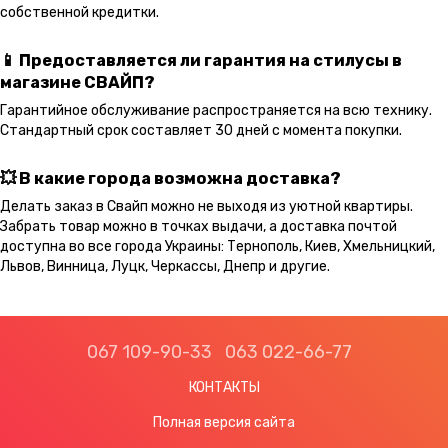
собственной кредитки.
📱 Предоставляется ли гарантия на стилусы в
магазине СВАЙП?
Гарантийное обслуживание распространяется на всю технику.
Стандартный срок составляет 30 дней с момента покупки.
💥 В какие города возможна доставка?
Делать заказ в Свайп можно не выходя из уютной квартиры.
Забрать товар можно в точках выдачи, а доставка почтой
доступна во все города Украины: Тернополь, Киев, Хмельницкий,
Львов, Винница, Луцк, Черкассы, Днепр и другие.
067 109-90-33
063 022-66-77
КОНТАКТЫ
Полная версия сайта