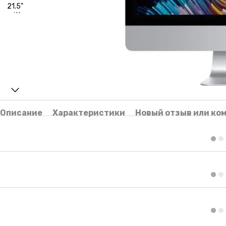
Описание
Характеристики
Новый отзыв или ко