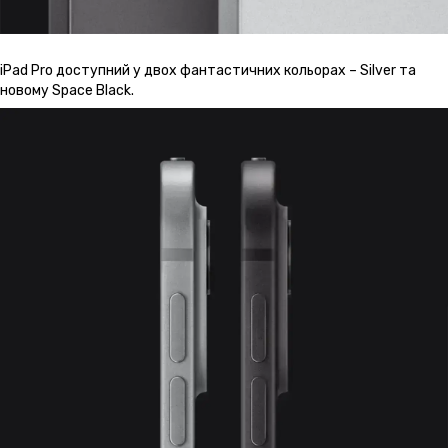
iPad Pro доступний у двох фантастичних кольорах – Silver та
новому Space Black.