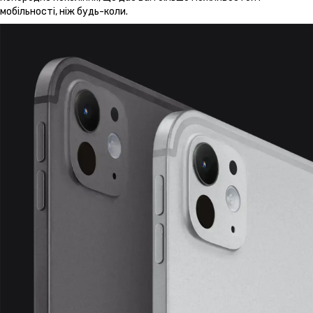
мобільності, ніж будь-коли.