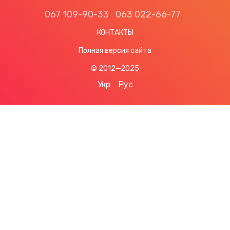
067 109-90-33
063 022-66-77
КОНТАКТЫ
Полная версия сайта
© 2012—2025
Укр
Рус