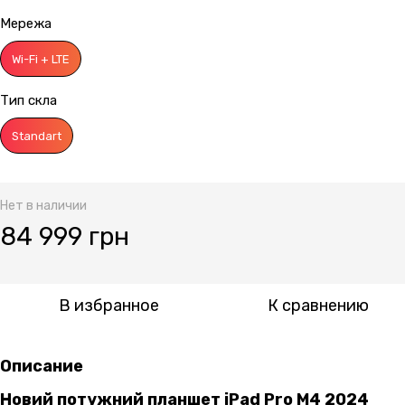
Мережа
Wi-Fi + LTE
Тип скла
Standart
Нет в наличии
84 999 грн
В избранное
К сравнению
Описание
Новий потужний планшет iPad Pro M4 2024