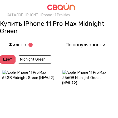
КАТАЛОГ
iPHONE
iPhone 11 Pro Max
Купить iPhone 11 Pro Max Midnight
Green
Фильтр
По популярности
1
Цвет
Midnight Green