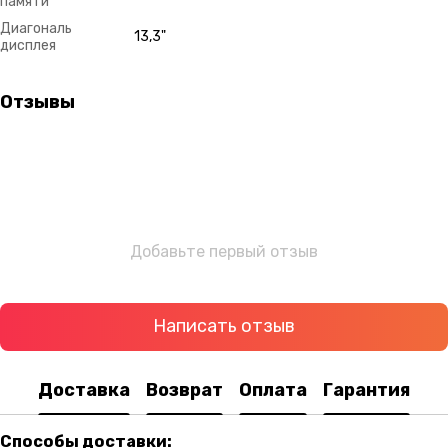
памяти
Диагональ
13,3"
дисплея
Отзывы
Добавьте первый отзыв
Написать отзыв
Доставка
Возврат
Оплата
Гарантия
Способы доставки: