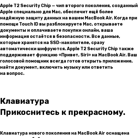
Apple T2 Security Chip — чип второго поколения, созданный
Apple специально для Mac, обеспечит ещё более
надёжную защиту данных на вашем MacBook Air. Когда при
помощи Touch ID вы разблокируете Mac, открываете
документы и оплачиваете покупки онлайн, ваша
информация остаётся в безопасности. Все данные,
которые хранятся на SSD-накопителе, сразу
автоматически шифруются. Apple T2 Security Chip также
поддерживает функцию «Привет, Siri» на MacBook Air. Ваш
голосовой помощник всегда готов открыть приложение,
найти документ, включить музыку или ответить
на вопрос.
Клавиатура
Прикоснитесь к прекрасному.
Клавиатура нового поколения на MacBook Air оснащена