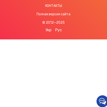
КОНТАКТЫ
Полная версия сайта
© 2012—2025
Укр
Рус