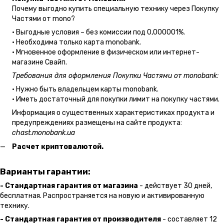
Почему выгодно купить специальную технику через Покупку
Частями от mono?
• Выгодные условия – без комиссии под 0,000001%.
• Необходима только карта monobank.
• Мгновенное оформление в физическом или интернет-
магазине Cвайп.
Требования для оформления Покупки Частями от monobank:
• Нужно быть владельцем карты monobank.
• Иметь достаточный для покупки лимит на покупку частями.
Информация о существенных характеристиках продукта и
предупреждениях размещены на сайте продукта:
chast.monobank.ua
Расчет криптовалютой.
Варианты гарантии:
- Стандартная гарантия от магазина
- действует 30 дней,
бесплатная. Распространяется на новую и активированную
технику.
- Стандартная гарантия от производителя
- составляет 12