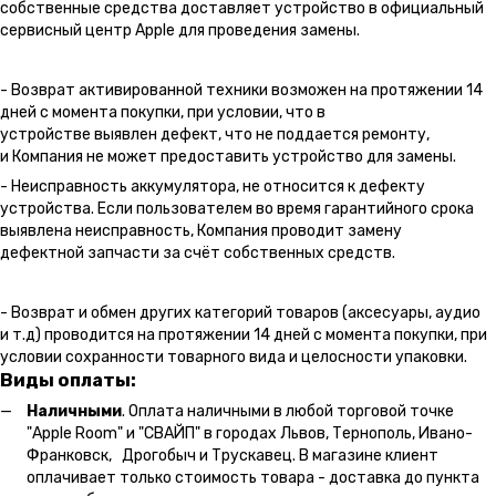
собственные средства доставляет устройство в официальный
сервисный центр Apple для проведения замены.
- Возврат активированной техники возможен на протяжении 14
дней с момента покупки, при условии, что в
устройстве выявлен дефект, что не поддается ремонту,
и Компания не может предоставить устройство для замены.
- Неисправность аккумулятора, не относится к дефекту
устройства. Если пользователем во время гарантийного срока
выявлена неисправность, Компания проводит замену
дефектной запчасти за счёт собственных средств.
- Возврат и обмен других категорий товаров (аксесуары, аудио
и т.д) проводится на протяжении 14 дней с момента покупки, при
условии сохранности товарного вида и целосности упаковки.
Виды оплаты:
Наличными
. Оплата наличными в любой торговой точке
"Apple Room" и "СВАЙП" в городах Львов, Тернополь, Ивано-
Франковск, Дрогобыч и Трускавец. В магазине клиент
оплачивает только стоимость товара - доставка до пункта