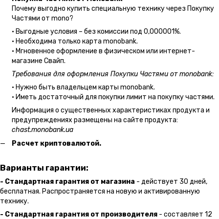
Почему выгодно купить специальную технику через Покупку
Частями от mono?
• Выгодные условия – без комиссии под 0,000001%.
• Необходима только карта monobank.
• Мгновенное оформление в физическом или интернет-
магазине Cвайп.
Требования для оформления Покупки Частями от monobank:
• Нужно быть владельцем карты monobank.
• Иметь достаточный для покупки лимит на покупку частями.
Информация о существенных характеристиках продукта и
предупреждениях размещены на сайте продукта:
chast.monobank.ua
Расчет криптовалютой.
Варианты гарантии:
- Стандартная гарантия от магазина
- действует 30 дней,
бесплатная. Распространяется на новую и активированную
технику.
- Стандартная гарантия от производителя
- составляет 12