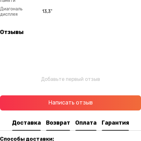
памяти
Диагональ
13,3"
дисплея
Отзывы
Добавьте первый отзыв
Написать отзыв
Доставка
Возврат
Оплата
Гарантия
Способы доставки: