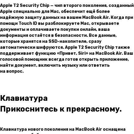
Apple T2 Security Chip — чип второго поколения, созданный
Apple специально для Mac, обеспечит ещё более
надёжную защиту данных на вашем MacBook Air. Когда при
помощи Touch ID вы разблокируете Mac, открываете
документы и оплачиваете покупки онлайн, ваша
информация остаётся в безопасности. Все данные,
которые хранятся на SSD-накопителе, сразу
автоматически шифруются. Apple T2 Security Chip также
поддерживает функцию «Привет, Siri» на MacBook Air. Ваш
голосовой помощник всегда готов открыть приложение,
найти документ, включить музыку или ответить
на вопрос.
Клавиатура
Прикоснитесь к прекрасному.
Клавиатура нового поколения на MacBook Air оснащена