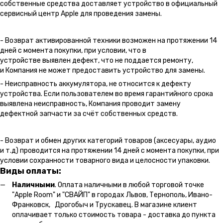
собственные средства доставляет устройство в официальный
сервисный центр Apple для проведения замены.
- Возврат активированной техники возможен на протяжении 14
дней с момента покупки, при условии, что в
устройстве выявлен дефект, что не поддается ремонту,
и Компания не может предоставить устройство для замены.
- Неисправность аккумулятора, не относится к дефекту
устройства. Если пользователем во время гарантийного срока
выявлена неисправность, Компания проводит замену
дефектной запчасти за счёт собственных средств.
- Возврат и обмен других категорий товаров (аксесуары, аудио
и т.д) проводится на протяжении 14 дней с момента покупки, при
условии сохранности товарного вида и целосности упаковки.
Виды оплаты:
Наличными
. Оплата наличными в любой торговой точке
"Apple Room" и "СВАЙП" в городах Львов, Тернополь, Ивано-
Франковск, Дрогобыч и Трускавец. В магазине клиент
оплачивает только стоимость товара - доставка до пункта