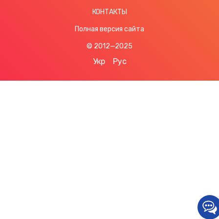
КОНТАКТЫ
Полная версия сайта
© 2012—2025
Укр
Рус