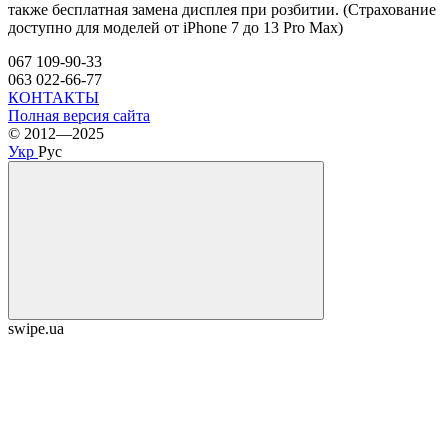
также бесплатная замена дисплея при розбитии. (Страхование
доступно для моделей от iPhone 7 до 13 Pro Max)
067 109-90-33
063 022-66-77
КОНТАКТЫ
Полная версия сайта
© 2012—2025
Укр
Рус
swipe.ua