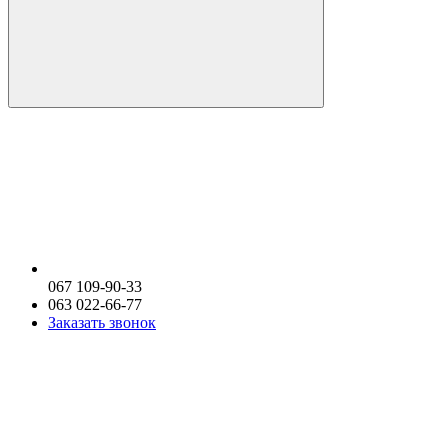
067 109-90-33
063 022-66-77
Заказать звонок