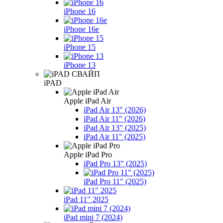
iPhone 16
iPhone 16e
iPhone 15
iPhone 13
iPAD
Apple iPad Air
iPad Air 13" (2026)
iPad Air 11" (2026)
iPad Air 13" (2025)
iPad Air 11" (2025)
Apple iPad Pro
iPad Pro 13" (2025)
iPad Pro 11" (2025)
iPad 11" 2025
iPad mini 7 (2024)