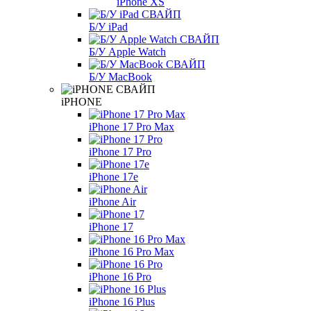
iPhone XS
Б/У iPad
Б/У Apple Watch
Б/У MacBook
iPHONE
iPhone 17 Pro Max
iPhone 17 Pro
iPhone 17e
iPhone Air
iPhone 17
iPhone 16 Pro Max
iPhone 16 Pro
iPhone 16 Plus