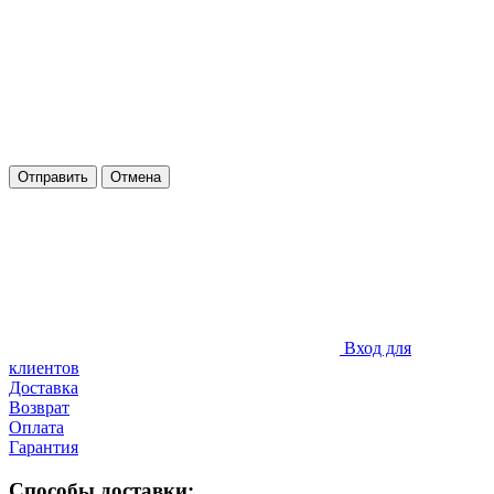
Отправить
Отмена
Вход для
клиентов
Доставка
Возврат
Оплата
Гарантия
Способы доставки: