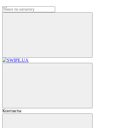
Контакты