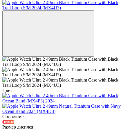
Цвет
Состояние
Новый
Размер дисплея