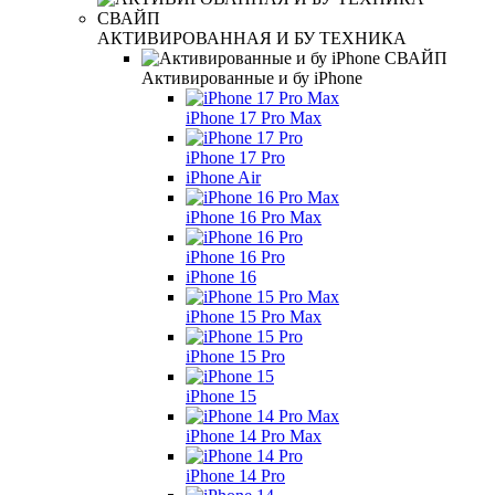
АКТИВИРОВАННАЯ И БУ ТЕХНИКА
Активированные и бу iPhone
iPhone 17 Pro Max
iPhone 17 Pro
iPhone Air
iPhone 16 Pro Max
iPhone 16 Pro
iPhone 16
iPhone 15 Pro Max
iPhone 15 Pro
iPhone 15
iPhone 14 Pro Max
iPhone 14 Pro