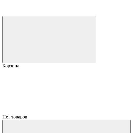
Корзина
Нет товаров