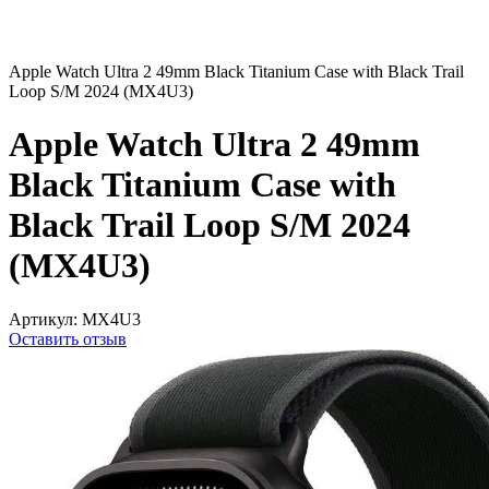
Apple Watch Ultra 2 49mm Black Titanium Case with Black Trail
Loop S/M 2024 (MX4U3)
Apple Watch Ultra 2 49mm
Black Titanium Case with
Black Trail Loop S/M 2024
(MX4U3)
Артикул:
MX4U3
Оставить отзыв