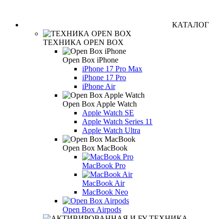
КАТАЛОГ
ТЕХНИКА OPEN BOX
Open Box iPhone
iPhone 17 Pro Max
iPhone 17 Pro
iPhone Air
Open Box Apple Watch
Apple Watch SE
Apple Watch Series 11
Apple Watch Ultra
Open Box MacBook
MacBook Pro
MacBook Air
MacBook Neo
Open Box Airpods