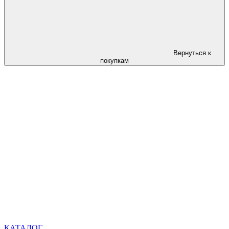
Вернуться к
покупкам
КАТАЛОГ