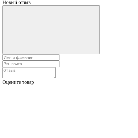
Новый отзыв
Оцените товар