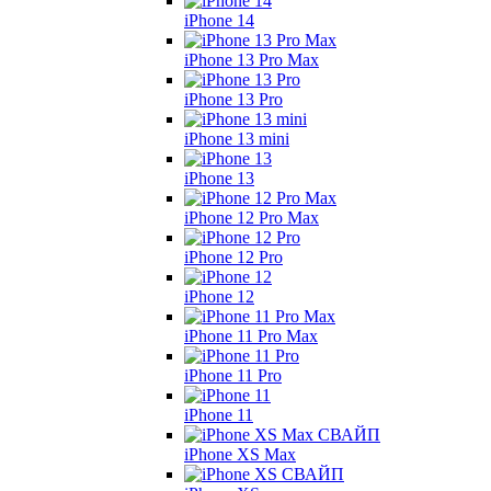
iPhone 14
iPhone 13 Pro Max
iPhone 13 Pro
iPhone 13 mini
iPhone 13
iPhone 12 Pro Max
iPhone 12 Pro
iPhone 12
iPhone 11 Pro Max
iPhone 11 Pro
iPhone 11
iPhone XS Max