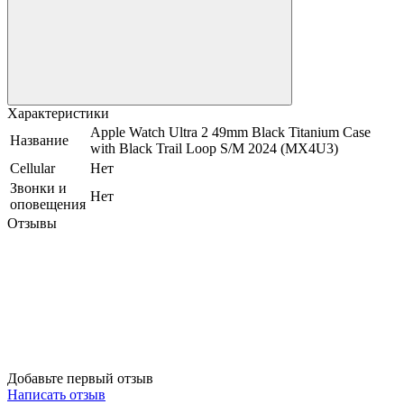
Характеристики
Apple Watch Ultra 2 49mm Black Titanium Case
Название
with Black Trail Loop S/M 2024 (MX4U3)
Cellular
Нет
Звонки и
Нет
оповещения
Отзывы
Добавьте первый отзыв
Написать отзыв