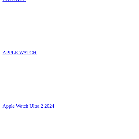
APPLE WATCH
Apple Watch Ultra 2 2024