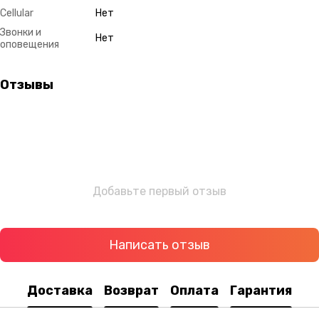
Cellular
Нет
Звонки и
Нет
оповещения
Отзывы
Добавьте первый отзыв
Написать отзыв
Доставка
Возврат
Оплата
Гарантия