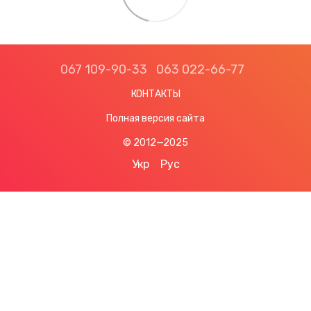
067 109-90-33
063 022-66-77
КОНТАКТЫ
Полная версия сайта
© 2012—2025
Укр
Рус