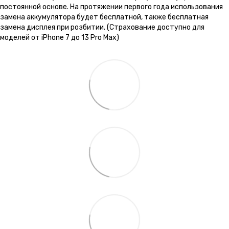
постоянной основе. На протяжении первого года использования
замена аккумулятора будет бесплатной, также бесплатная
замена дисплея при розбитии. (Страхование доступно для
моделей от iPhone 7 до 13 Pro Max)