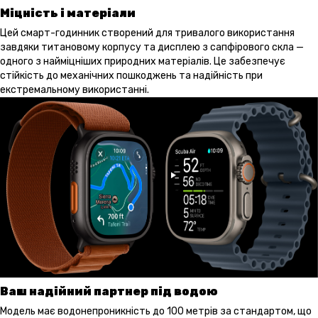
Міцність і матеріали
Цей смарт-годинник створений для тривалого використання
завдяки титановому корпусу та дисплею з сапфірового скла —
одного з найміцніших природних матеріалів. Це забезпечує
стійкість до механічних пошкоджень та надійність при
екстремальному використанні.
Ваш надійний партнер під водою
Модель має водонепроникність до 100 метрів за стандартом, що