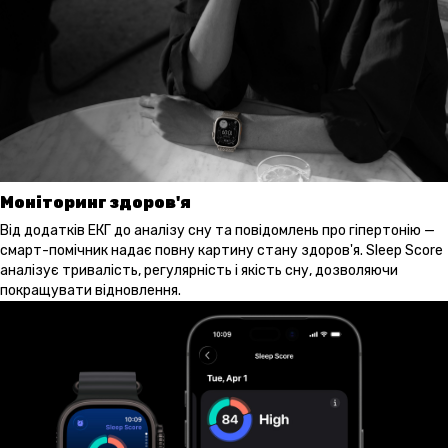
Моніторинг здоров'я
Від додатків ЕКГ до аналізу сну та повідомлень про гіпертонію —
смарт-помічник надає повну картину стану здоров'я. Sleep Score
аналізує тривалість, регулярність і якість сну, дозволяючи
покращувати відновлення.