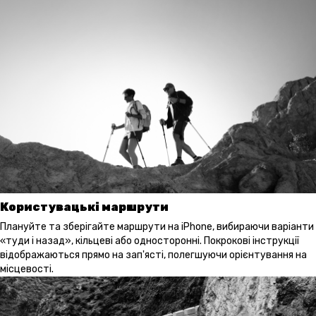
Користувацькі маршрути
Плануйте та зберігайте маршрути на iPhone, вибираючи варіанти
«туди і назад», кільцеві або односторонні. Покрокові інструкції
відображаються прямо на зап'ясті, полегшуючи орієнтування на
місцевості.