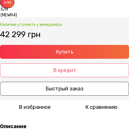
S/M
Наличие уточнять у менеджера
42 299 грн
Купить
В кредит
Быстрый заказ
В избранное
К сравнению
Описание