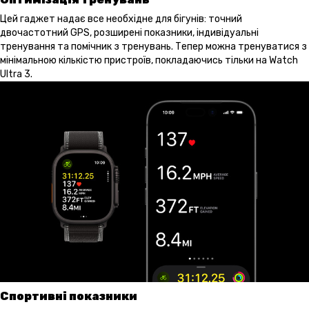
Цей гаджет надає все необхідне для бігунів: точний
двочастотний GPS, розширені показники, індивідуальні
тренування та помічник з тренувань. Тепер можна тренуватися з
мінімальною кількістю пристроїв, покладаючись тільки на Watch
Ultra 3.
Спортивні показники