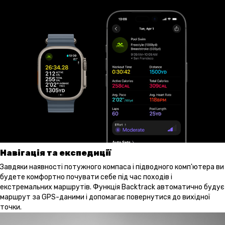
Навігація та експедиції
Завдяки наявності потужного компаса і підводного комп'ютера ви
будете комфортно почувати себе під час походів і
екстремальних маршрутів. Функція Backtrack автоматично будує
маршрут за GPS-даними і допомагає повернутися до вихідної
точки.