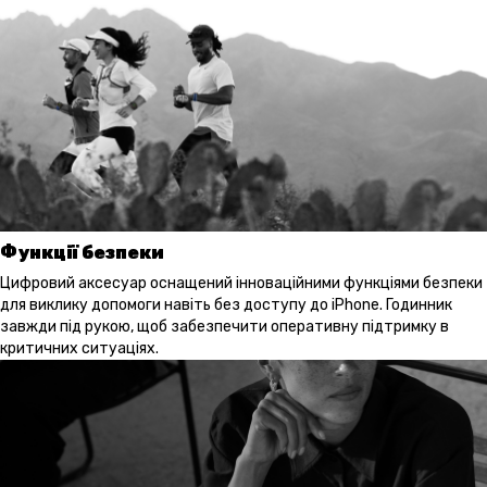
Функції безпеки
Цифровий аксесуар оснащений інноваційними функціями безпеки
для виклику допомоги навіть без доступу до iPhone. Годинник
завжди під рукою, щоб забезпечити оперативну підтримку в
критичних ситуаціях.