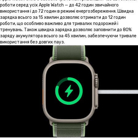
роботи серед усіх Apple Watch — до 42 годин звичайного
використання і до 72 годин в режимі енергозбереження. Швидка
зарядка всього за 15 хвилин дозволяє отримати до 12 годин
роботи, що особливо важливо для тривалих подорожей і
тренувань. Також швидка зарядка дозволяє заповнити до 80%
заряду акумулятора всього за 45 хвилин, забезпечуючи тривале
використання без довгих пауз.