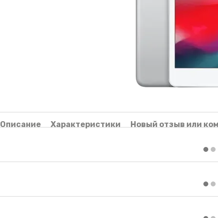
Описание
Характеристики
Новый отзыв или ко