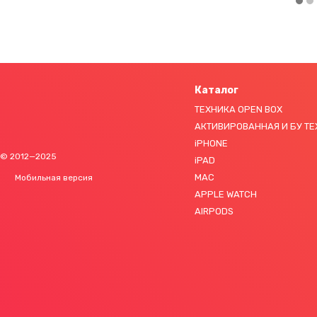
Каталог
ТЕХНИКА OPEN BOX
АКТИВИРОВАННАЯ И БУ Т
iPHONE
© 2012—2025
iPAD
MAC
Мобильная версия
APPLE WATCH
AIRPODS